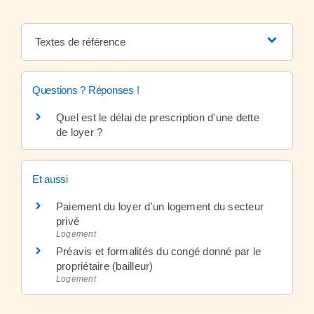
Textes de référence
Questions ? Réponses !
Quel est le délai de prescription d'une dette
de loyer ?
Et aussi
Paiement du loyer d'un logement du secteur
privé
Logement
Préavis et formalités du congé donné par le
propriétaire (bailleur)
Logement