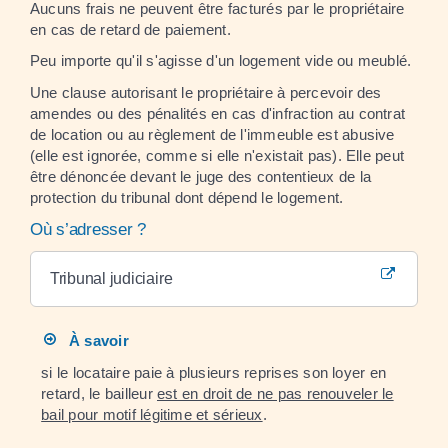
Aucuns frais ne peuvent être facturés par le propriétaire
en cas de retard de paiement.
Peu importe qu'il s'agisse d'un logement vide ou meublé.
Une clause autorisant le propriétaire à percevoir des
amendes ou des pénalités en cas d'infraction au contrat
de location ou au règlement de l'immeuble est abusive
(elle est ignorée, comme si elle n'existait pas). Elle peut
être dénoncée devant le juge des contentieux de la
protection du tribunal dont dépend le logement.
Où s’adresser ?
Tribunal judiciaire
À savoir
si le locataire paie à plusieurs reprises son loyer en
retard, le bailleur
est en droit de ne pas renouveler le
bail pour motif légitime et sérieux
.