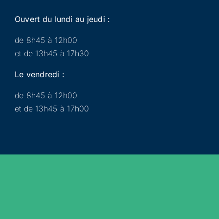
Ouvert du lundi au jeudi :
de 8h45 à 12h00
et de 13h45 à 17h30
Le vendredi :
de 8h45 à 12h00
et de 13h45 à 17h00
Municipalité
Services
Participer
Loisirs