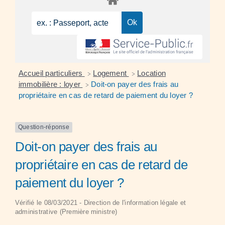
Accueil particuliers
Logement
Location
>
>
immobilière : loyer
Doit-on payer des frais au
>
propriétaire en cas de retard de paiement du loyer ?
Question-réponse
Doit-on payer des frais au
propriétaire en cas de retard de
paiement du loyer ?
Vérifié le 08/03/2021 - Direction de l'information légale et
administrative (Première ministre)