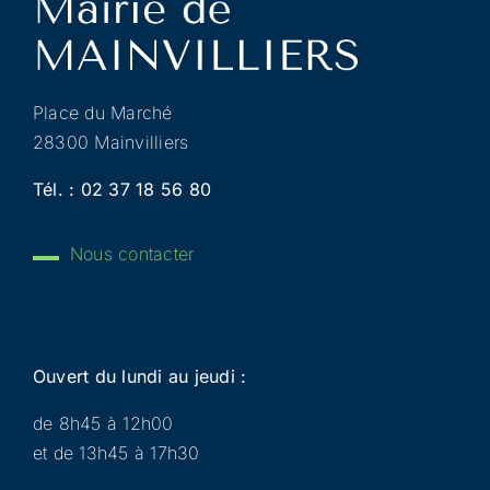
Place du Marché
28300 Mainvilliers
Tél. :
02 37 18 56 80
Nous contacter
Ouvert du lundi au jeudi :
de 8h45 à 12h00
et de 13h45 à 17h30