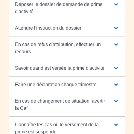
Déposer le dossier de demande de prime
d'activité
Attendre l'instruction du dossier
En cas de refus d'attribution, effectuer un
recours
Savoir quand est versée la prime d'activité
Faire une déclaration chaque trimestre
En cas de changement de situation, avertir
la Caf
Connaître les cas où le versement de la
prime est suspendu