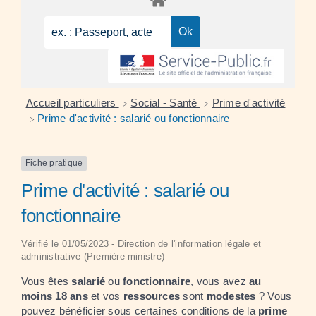
Accueil particuliers
Social - Santé
Prime d'activité
>
>
Prime d'activité : salarié ou fonctionnaire
>
Fiche pratique
Prime d'activité : salarié ou
fonctionnaire
Vérifié le 01/05/2023 - Direction de l'information légale et
administrative (Première ministre)
Vous êtes
salarié
ou
fonctionnaire
, vous avez
au
moins 18 ans
et vos
ressources
sont
modestes
? Vous
pouvez bénéficier sous certaines conditions de la
prime