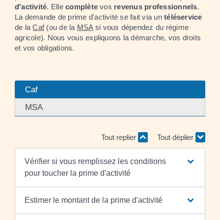
d'activité
. Elle
complète
vos
revenus professionnels
.
La demande de prime d'activité se fait via un
téléservice
de la
Caf
(ou de la
MSA
si vous dépendez du régime
agricole). Nous vous expliquons la démarche, vos droits
et vos obligations.
Caf
MSA
Tout replier
Tout déplier
Vérifier si vous remplissez les conditions
pour toucher la prime d'activité
Estimer le montant de la prime d'activité