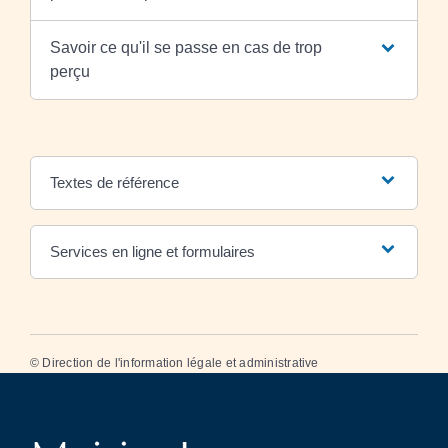
Savoir ce qu'il se passe en cas de trop
perçu
Textes de référence
Services en ligne et formulaires
©
Direction de l'information légale et administrative