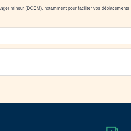
ranger mineur (DCEM)
, notamment pour faciliter vos déplacements