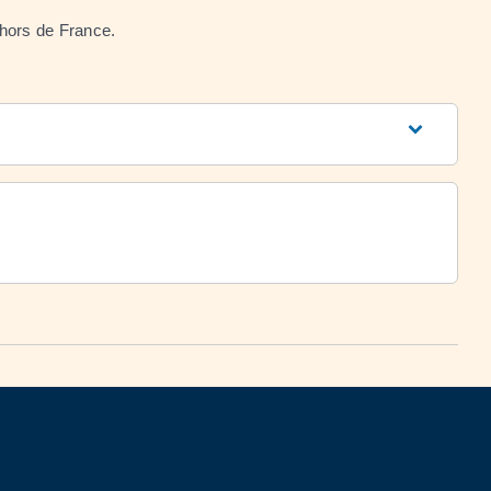
 hors de France.