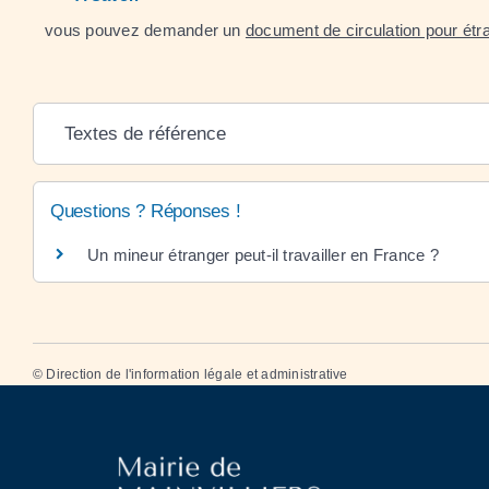
vous pouvez demander un
document de circulation pour ét
Textes de référence
Questions ? Réponses !
Un mineur étranger peut-il travailler en France ?
©
Direction de l'information légale et administrative