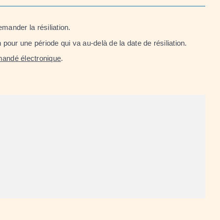
mander la résiliation.
our une période qui va au-delà de la date de résiliation.
andé électronique
.