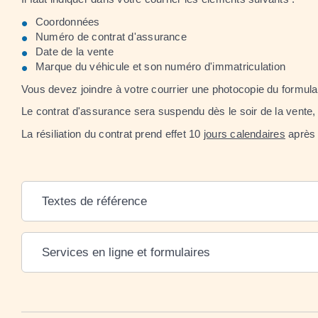
Coordonnées
Numéro de contrat d'assurance
Date de la vente
Marque du véhicule et son numéro d'immatriculation
Vous devez joindre à votre courrier une photocopie du formul
Le contrat d'assurance sera suspendu dès le soir de la vente, 
La résiliation du contrat prend effet 10
jours calendaires
après r
Textes de référence
Services en ligne et formulaires