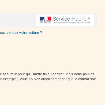
vous vendez votre voiture ?
e assureur pour qu'il mette fin au contrat. Mais vous pouvez
 par exemple). Vous pouvez aussi demander que le contrat soit