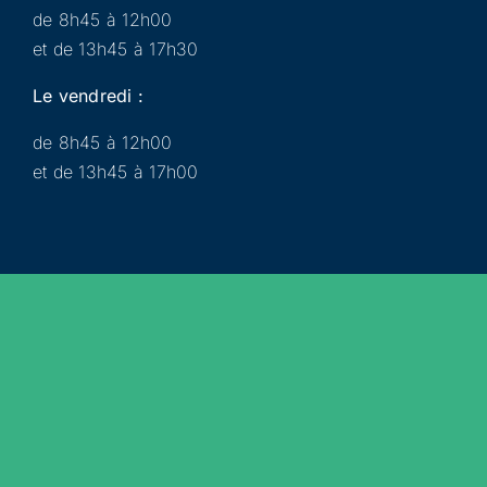
de 8h45 à 12h00
et de 13h45 à 17h30
Le vendredi :
de 8h45 à 12h00
et de 13h45 à 17h00
Municipalité
Services
Participer
Loisirs
Actualités
Évènements