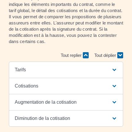
indique les éléments importants du contrat, comme le
tarif global, le détail des cotisations et la durée du contrat.
Il vous permet de comparer les propositions de plusieurs
assureurs entre elles. L'assureur peut modifier le montant
de la cotisation après la signature du contrat. Si la
modification est à la hausse, vous pouvez la contester
dans certains cas.
Tout replier
Tout déplier
Tarifs
Cotisations
Augmentation de la cotisation
Diminution de la cotisation