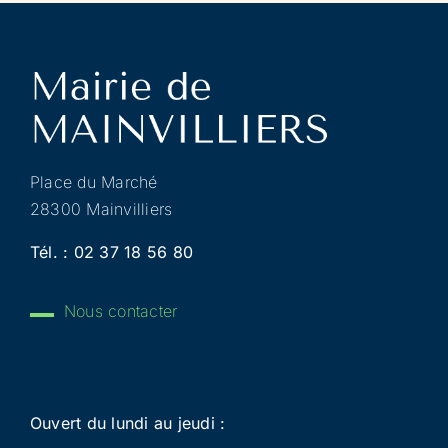
Place du Marché
28300 Mainvilliers
Tél. :
02 37 18 56 80
Nous contacter
Ouvert du lundi au jeudi :