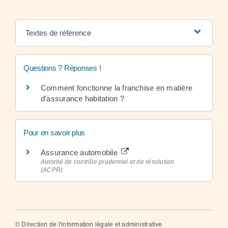
Textes de référence
Questions ? Réponses !
Comment fonctionne la franchise en matière
d'assurance habitation ?
Pour en savoir plus
Assurance automobile
Autorité de contrôle prudentiel et de résolution
(ACPR)
©
Direction de l'information légale et administrative