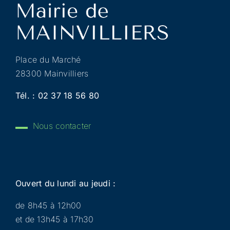
Place du Marché
28300 Mainvilliers
Tél. :
02 37 18 56 80
Nous contacter
Ouvert du lundi au jeudi :
de 8h45 à 12h00
et de 13h45 à 17h30