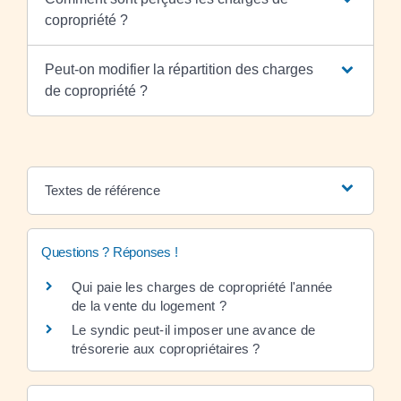
copropriété ?
Peut-on modifier la répartition des charges
de copropriété ?
Textes de référence
Questions ? Réponses !
Qui paie les charges de copropriété l'année
de la vente du logement ?
Le syndic peut-il imposer une avance de
trésorerie aux copropriétaires ?