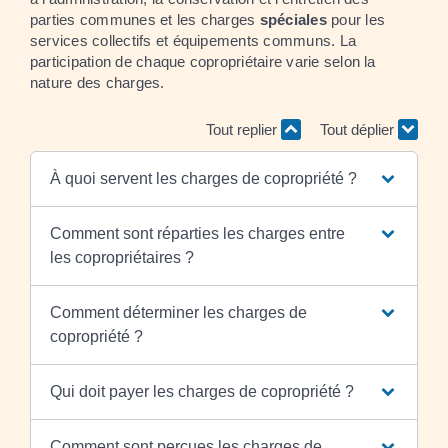
parties communes et les charges
spéciales
pour les
services collectifs et équipements communs. La
participation de chaque copropriétaire varie selon la
nature des charges.
Tout replier
Tout déplier
À quoi servent les charges de copropriété ?
Comment sont réparties les charges entre
les copropriétaires ?
Comment déterminer les charges de
copropriété ?
Qui doit payer les charges de copropriété ?
Comment sont perçues les charges de