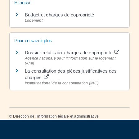
Et aussi
Budget et charges de copropriété
Logement
Pour en savoir plus
Dossier relatif aux charges de copropriété
Agence nationale pour l'information sur le logement
(Anil)
La consultation des pièces justificatives des
charges
Institut national de la consommation (INC)
©
Direction de l'information légale et administrative