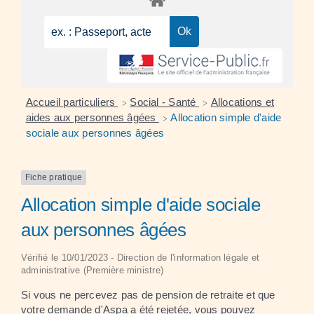
Accueil particuliers
Social - Santé
Allocations et
>
>
aides aux personnes âgées
Allocation simple d'aide
>
sociale aux personnes âgées
Fiche pratique
Allocation simple d'aide sociale
aux personnes âgées
Vérifié le 10/01/2023 - Direction de l'information légale et
administrative (Première ministre)
Si vous ne percevez pas de pension de retraite et que
votre demande d'
Aspa
a été rejetée, vous pouvez