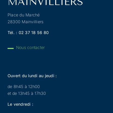
Place du Marché
28300 Mainvilliers
Tél. :
02 37 18 56 80
Nous contacter
Ouvert du lundi au jeudi :
de 8h45 à 12h00
et de 13h45 à 17h30
Le vendredi :