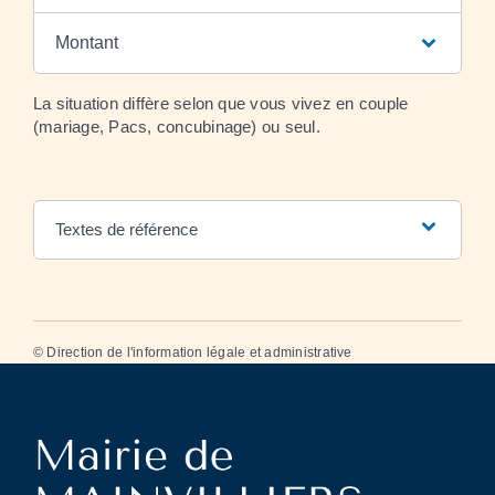
Montant
La situation diffère selon que vous vivez en couple
(mariage, Pacs, concubinage) ou seul.
Textes de référence
©
Direction de l'information légale et administrative