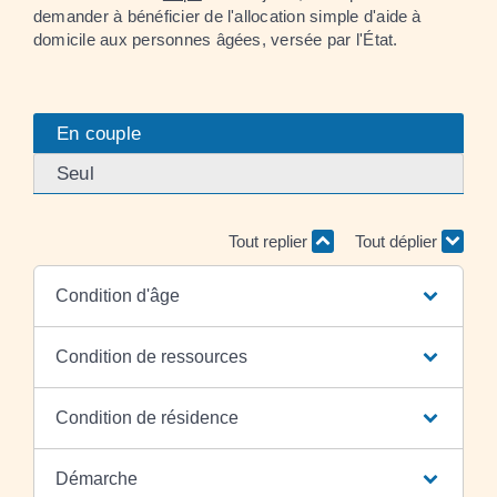
demander à bénéficier de l'allocation simple d'aide à
domicile aux personnes âgées, versée par l'État.
En couple
Seul
Tout replier
Tout déplier
Condition d'âge
Condition de ressources
Condition de résidence
Démarche