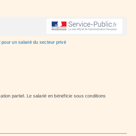
 pour un salarié du secteur privé
ation partiel. Le salarié en bénéficie sous conditions