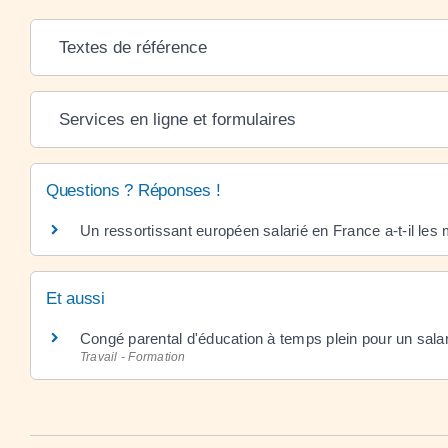
Textes de référence
Services en ligne et formulaires
Questions ? Réponses !
Un ressortissant européen salarié en France a-t-il les 
Et aussi
Congé parental d'éducation à temps plein pour un salar
Travail - Formation