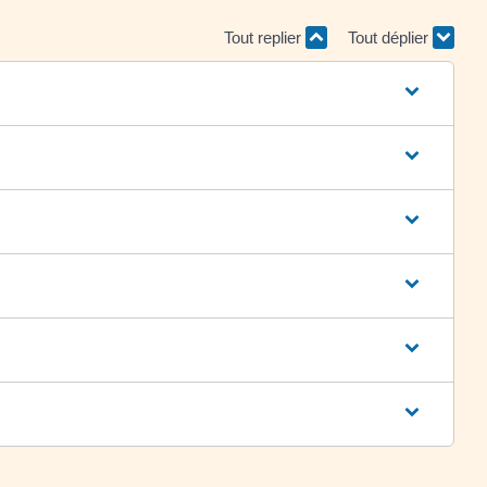
Tout replier
Tout déplier