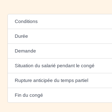
Conditions
Durée
Demande
Situation du salarié pendant le congé
Rupture anticipée du temps partiel
Fin du congé