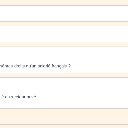
mêmes droits qu'un salarié français ?
ié du secteur privé