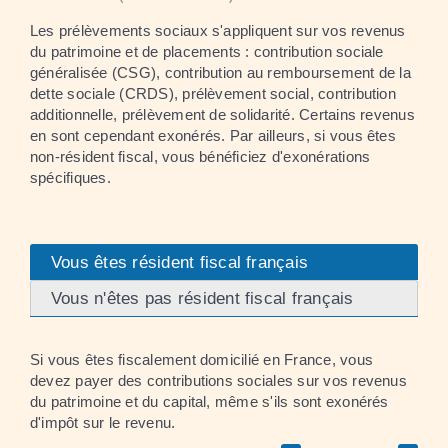
Les prélèvements sociaux s'appliquent sur vos revenus
du patrimoine et de placements : contribution sociale
généralisée (CSG), contribution au remboursement de la
dette sociale (CRDS), prélèvement social, contribution
additionnelle, prélèvement de solidarité. Certains revenus
en sont cependant exonérés. Par ailleurs, si vous êtes
non-résident fiscal, vous bénéficiez d'exonérations
spécifiques.
Vous êtes résident fiscal français
Vous n'êtes pas résident fiscal français
Si vous êtes fiscalement domicilié en France, vous
devez payer des contributions sociales sur vos revenus
du patrimoine et du capital, même s'ils sont exonérés
d'impôt sur le revenu.