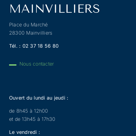
Place du Marché
28300 Mainvilliers
Tél. :
02 37 18 56 80
Nous contacter
Ouvert du lundi au jeudi :
de 8h45 à 12h00
et de 13h45 à 17h30
Le vendredi :