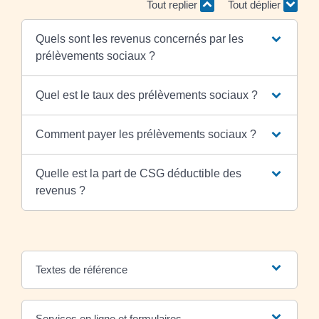
Tout replier
Tout déplier
Quels sont les revenus concernés par les
prélèvements sociaux ?
Quel est le taux des prélèvements sociaux ?
Comment payer les prélèvements sociaux ?
Quelle est la part de CSG déductible des
revenus ?
Textes de référence
Services en ligne et formulaires