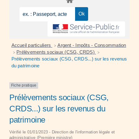
Accueil particuliers
Argent - Impôts - Consommation
>
Prélèvements sociaux (CSG, CRDS)
>
>
Prélèvements sociaux (CSG, CRDS...) sur les revenus
du patrimoine
Fiche pratique
Prélèvements sociaux (CSG,
CRDS...) sur les revenus du
patrimoine
Vérifié le 01/01/2023 - Direction de l'information légale et
administrative (Première ministre)