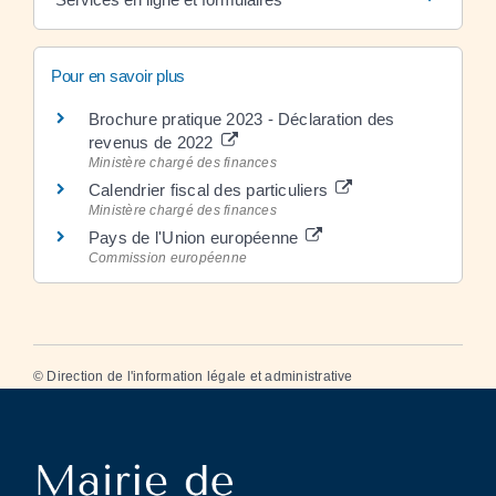
Pour en savoir plus
Brochure pratique 2023 - Déclaration des
revenus de 2022
Ministère chargé des finances
Calendrier fiscal des particuliers
Ministère chargé des finances
Pays de l'Union européenne
Commission européenne
©
Direction de l'information légale et administrative