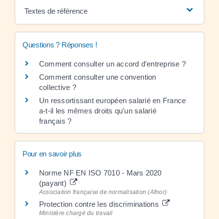
Textes de référence
Questions ? Réponses !
Comment consulter un accord d'entreprise ?
Comment consulter une convention
collective ?
Un ressortissant européen salarié en France
a-t-il les mêmes droits qu'un salarié
français ?
Pour en savoir plus
Norme NF EN ISO 7010 - Mars 2020
(payant)
Association française de normalisation (Afnor)
Protection contre les discriminations
Ministère chargé du travail