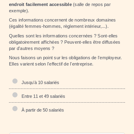
endroit facilement accessible
(salle de repos par
exemple).
Ces informations concernent de nombreux domaines
(égalité femmes-hommes, règlement intérieur,...).
Quelles sont les informations concernées ? Sont-elles
obligatoirement affichées ? Peuvent-elles être diffusées
par d'autres moyens ?
Nous faisons un point sur les obligations de l'employeur.
Elles varient selon l'effectif de l'entreprise.
Jusqu'à 10 salariés
Entre 11 et 49 salariés
À partir de 50 salariés