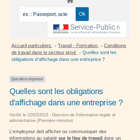
Accueil particuliers
Travail - Formation
Conditions
>
>
de travail dans le secteur privé
Quelles sont les
>
obligations d'affichage dans une entreprise ?
Question-réponse
Quelles sont les obligations
d'affichage dans une entreprise ?
Vérifié le 22/02/2023 - Direction de l'information légale et
administrative (Première ministre)
L'employeur doit afficher ou communiquer des
informations au salarié
sur
le lieu de travail
dans un