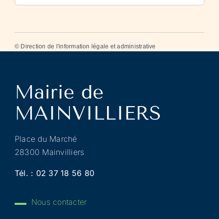
©
Direction de l'information légale et administrative
Place du Marché
28300 Mainvilliers
Tél. :
02 37 18 56 80
Nous contacter