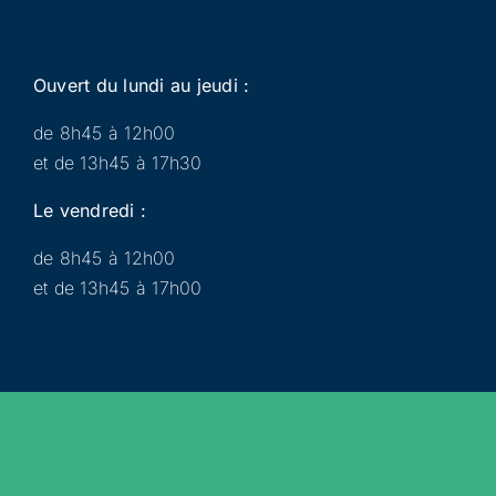
Ouvert du lundi au jeudi :
de 8h45 à 12h00
et de 13h45 à 17h30
Le vendredi :
de 8h45 à 12h00
et de 13h45 à 17h00
Municipalité
Services
Participer