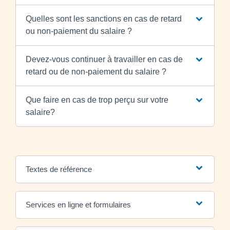
Quelles sont les sanctions en cas de retard
ou non-paiement du salaire ?
Devez-vous continuer à travailler en cas de
retard ou de non-paiement du salaire ?
Que faire en cas de trop perçu sur votre
salaire?
Textes de référence
Services en ligne et formulaires