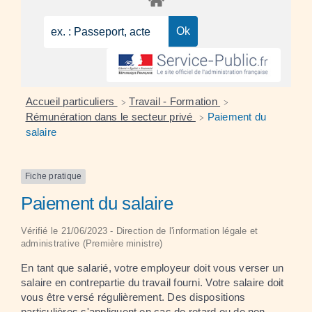
Accueil particuliers
Travail - Formation
>
>
Rémunération dans le secteur privé
Paiement du
>
salaire
Fiche pratique
Paiement du salaire
Vérifié le 21/06/2023 - Direction de l'information légale et
administrative (Première ministre)
En tant que salarié, votre employeur doit vous verser un
salaire en contrepartie du travail fourni. Votre salaire doit
vous être versé régulièrement. Des dispositions
particulières s'appliquent en cas de retard ou de non-