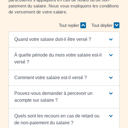
paiement du salaire. Nous vous expliquons les conditions
de versement de votre salaire.
Tout replier
Tout déplier
Quand votre salaire doit-il être versé ?
À quelle période du mois votre salaire est-il
versé ?
Comment votre salaire est-il versé ?
Pouvez-vous demander à percevoir un
acompte sur salaire ?
Quels sont les recours en cas de retard ou
de non-paiement du salaire ?