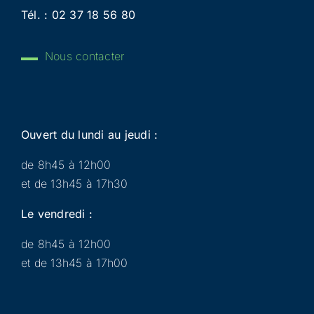
Tél. :
02 37 18 56 80
Nous contacter
Ouvert du lundi au jeudi :
de 8h45 à 12h00
et de 13h45 à 17h30
Le vendredi :
de 8h45 à 12h00
et de 13h45 à 17h00