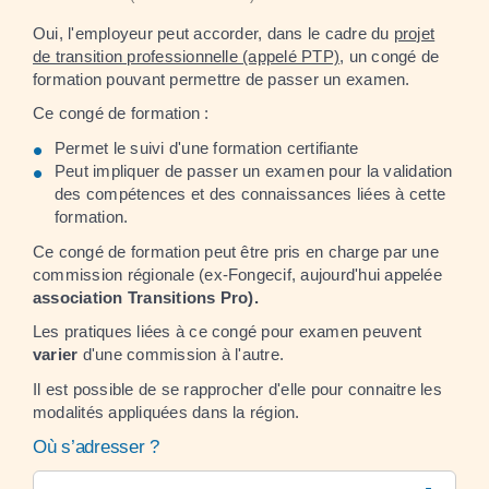
Oui, l'employeur peut accorder, dans le cadre du
projet
de transition professionnelle (appelé PTP)
, un congé de
formation pouvant permettre de passer un examen.
Ce congé de formation :
Permet le suivi d'une formation certifiante
Peut impliquer de passer un examen pour la validation
des compétences et des connaissances liées à cette
formation.
Ce congé de formation peut être pris en charge par une
commission régionale (ex-Fongecif, aujourd'hui appelée
association Transitions Pro).
Les pratiques liées à ce congé pour examen peuvent
varier
d'une commission à l'autre.
Il est possible de se rapprocher d'elle pour connaitre les
modalités appliquées dans la région.
Où s’adresser ?