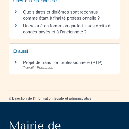
Questions ? Réponses !
Quels titres et diplômes sont reconnus
comme étant à finalité professionnelle ?
Un salarié en formation garde-t-il ses droits à
congés payés et à l'ancienneté ?
Et aussi
Projet de transition professionnelle (PTP)
Travail - Formation
©
Direction de l'information légale et administrative