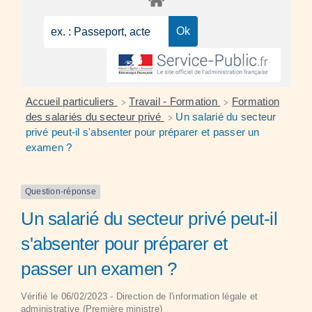
Accueil particuliers
Travail - Formation
Formation
>
>
des salariés du secteur privé
Un salarié du secteur
>
privé peut-il s'absenter pour préparer et passer un
examen ?
Question-réponse
Un salarié du secteur privé peut-il
s'absenter pour préparer et
passer un examen ?
Vérifié le 06/02/2023 - Direction de l'information légale et
administrative (Première ministre)