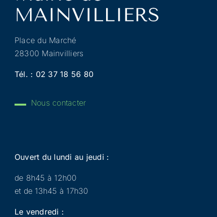
Place du Marché
28300 Mainvilliers
Tél. :
02 37 18 56 80
Nous contacter
Ouvert du lundi au jeudi :
de 8h45 à 12h00
et de 13h45 à 17h30
Le vendredi :