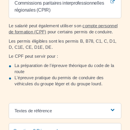
Commissions paritaires interprofessionnelles
régionales (CPIR)
Le salarié peut également utiliser son
compte personnel
de formation (CPF)
pour certains permis de conduire.
Les permis éligibles sont les permis B, B78, C1, C, D1,
D, C1E, CE, D1E, DE.
Le CPF peut servir pour :
La préparation de l'épreuve théorique du code de la
route
L'épreuve pratique du permis de conduire des
véhicules du groupe léger et du groupe lourd.
Textes de référence