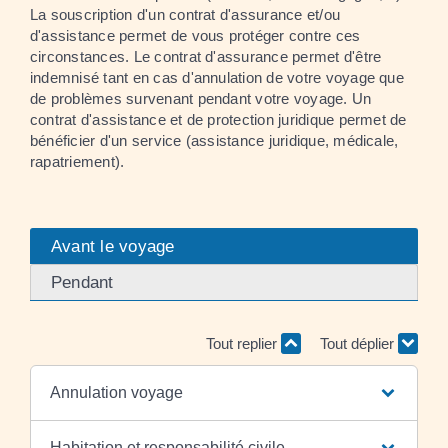
La souscription d'un contrat d'assurance et/ou
d'assistance permet de vous protéger contre ces
circonstances. Le contrat d'assurance permet d'être
indemnisé tant en cas d'annulation de votre voyage que
de problèmes survenant pendant votre voyage. Un
contrat d'assistance et de protection juridique permet de
bénéficier d'un service (assistance juridique, médicale,
rapatriement).
Avant le voyage
Pendant
Tout replier
Tout déplier
Annulation voyage
Habitation et responsabilité civile