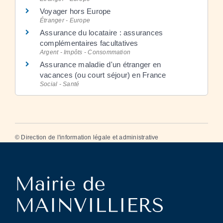
Voyager hors Europe
Étranger - Europe
Assurance du locataire : assurances
complémentaires facultatives
Argent - Impôts - Consommation
Assurance maladie d'un étranger en
vacances (ou court séjour) en France
Social - Santé
©
Direction de l'information légale et administrative