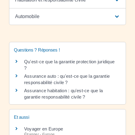
Automobile
Questions ? Réponses !
Qu'est-ce que la garantie protection juridique
?
Assurance auto : qu'est-ce que la garantie
responsabilité civile ?
Assurance habitation : qu'est-ce que la
garantie responsabilité civile ?
Et aussi
Voyager en Europe
Étranger - Europe