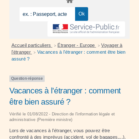
Accueil particuliers
Étranger - Europe
Voyager à
>
>
l'étranger
Vacances à l'étranger : comment être bien
>
assuré ?
Question-réponse
Vacances à l'étranger : comment
être bien assuré ?
Vérifié le 01/08/2022 - Direction de l'information légale et
administrative (Première ministre)
Lors de vacances à l'étranger, vous pouvez être
confronté à des imprévus (accident, vol de bagages,...).