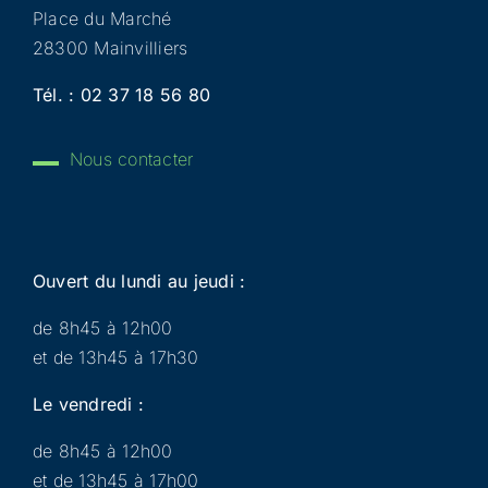
Place du Marché
28300 Mainvilliers
Tél. :
02 37 18 56 80
Nous contacter
Ouvert du lundi au jeudi :
de 8h45 à 12h00
et de 13h45 à 17h30
Le vendredi :
de 8h45 à 12h00
et de 13h45 à 17h00