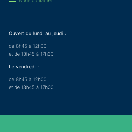
Nous contacter
Ouvert du lundi au jeudi :
de 8h45 à 12h00
et de 13h45 à 17h30
Le vendredi :
de 8h45 à 12h00
et de 13h45 à 17h00
Municipalité
Services