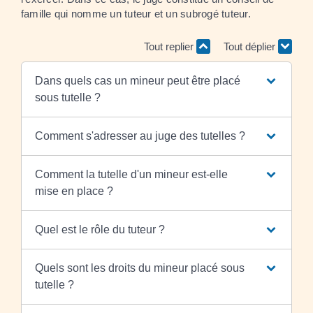
famille qui nomme un tuteur et un subrogé tuteur.
Tout replier
Tout déplier
Dans quels cas un mineur peut être placé
sous tutelle ?
Comment s'adresser au juge des tutelles ?
Comment la tutelle d'un mineur est-elle
mise en place ?
Quel est le rôle du tuteur ?
Quels sont les droits du mineur placé sous
tutelle ?