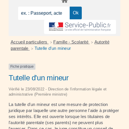
Accueil particuliers
Famille - Scolarité
Autorité
>
>
parentale
Tutelle d'un mineur
>
Fiche pratique
Tutelle d'un mineur
Vérifié le 23/08/2022 - Direction de l'information légale et
administrative (Première ministre)
La tutelle d'un mineur est une mesure de protection
juridique par laquelle une autre personne l'aide à protéger
ses intérêts. Elle est ouverte lorsque les titulaires de
l'autorité parentale (ses parents) ne peuvent plus
l'exercer. Dans ce cas, le juge constitue un conseil de