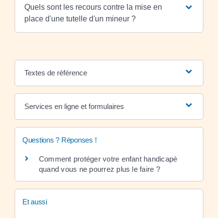
Quels sont les recours contre la mise en
place d'une tutelle d'un mineur ?
Textes de référence
Services en ligne et formulaires
Questions ? Réponses !
Comment protéger votre enfant handicapé
quand vous ne pourrez plus le faire ?
Et aussi