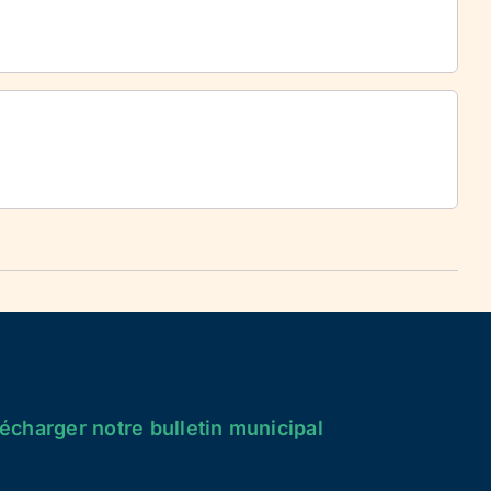
écharger notre bulletin municipal