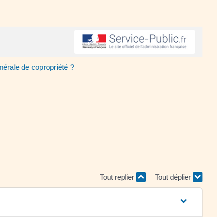
nérale de copropriété ?
Tout replier
Tout déplier