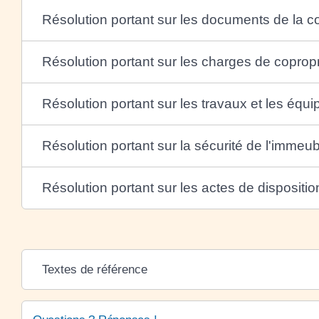
Résolution portant sur les documents de la c
Résolution portant sur les charges de copropr
Résolution portant sur les travaux et les équ
Résolution portant sur la sécurité de l'immeub
Résolution portant sur les actes de disposition 
Textes de référence