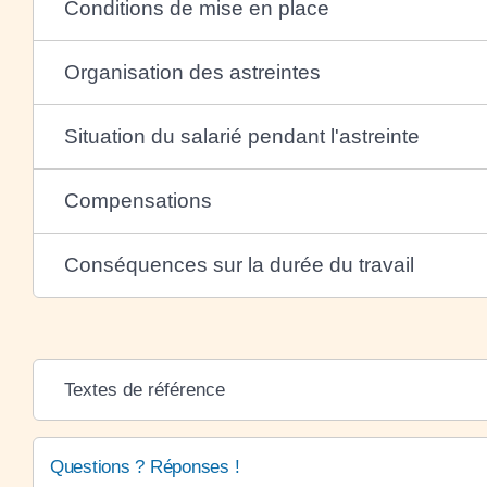
Conditions de mise en place
Organisation des astreintes
Situation du salarié pendant l'astreinte
Compensations
Conséquences sur la durée du travail
Textes de référence
Questions ? Réponses !