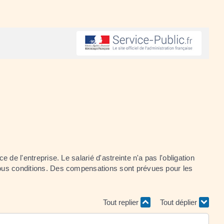
 de l'entreprise. Le salarié d'astreinte n'a pas l'obligation
 sous conditions. Des compensations sont prévues pour les
Tout replier
Tout déplier