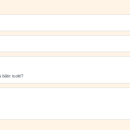
 bâtir isolé?