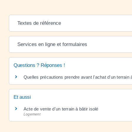
Textes de référence
Services en ligne et formulaires
Questions ? Réponses !
Quelles précautions prendre avant l'achat d'un terrain à
Et aussi
Acte de vente d'un terrain à bâtir isolé
Logement