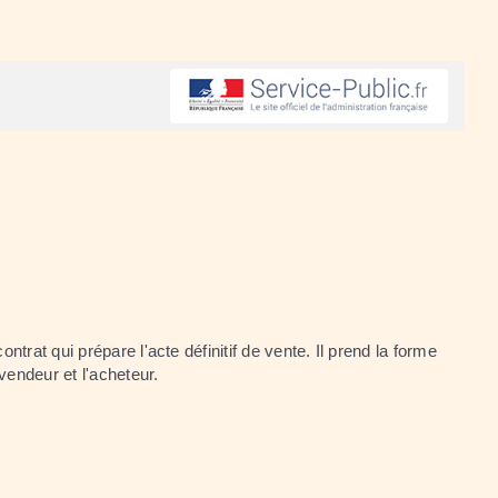
rat qui prépare l'acte définitif de vente. Il prend la forme
 vendeur et l'acheteur.