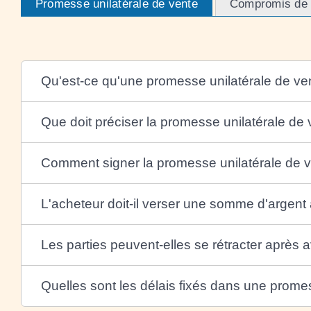
Promesse unilatérale de vente
Compromis de 
Qu'est-ce qu'une promesse unilatérale de ve
Que doit préciser la promesse unilatérale de 
Comment signer la promesse unilatérale de v
L'acheteur doit-il verser une somme d'argent
Les parties peuvent-elles se rétracter après 
Quelles sont les délais fixés dans une prome