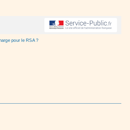
charge pour le RSA ?