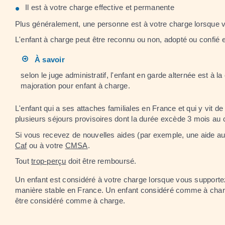
Il est à votre charge effective et permanente
Plus généralement, une personne est à votre charge lorsque vo
L'enfant à charge peut être reconnu ou non, adopté ou confié en
À savoir
selon le juge administratif, l'enfant en garde alternée est à
majoration pour enfant à charge.
L'enfant qui a ses attaches familiales en France et qui y vit 
plusieurs séjours provisoires dont la durée excède 3 mois au c
Si vous recevez de nouvelles aides (par exemple, une aide 
Caf
ou à votre
CMSA
.
Tout
trop-perçu
doit être remboursé.
Un enfant est considéré à votre charge lorsque vous supportez 
manière stable en France. Un enfant considéré comme à char
être considéré comme à charge.