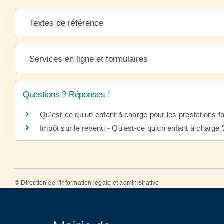
Textes de référence
Services en ligne et formulaires
Questions ? Réponses !
Qu'est-ce qu'un enfant à charge pour les prestations fa
Impôt sur le revenu - Qu'est-ce qu'un enfant à charge 
©
Direction de l'information légale et administrative