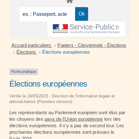
Accueil particuliers
Papiers - Citoyenneté - Élections
>
Élections
Élections européennes
>
>
Fiche pratique
Élections européennes
Vérifié le 24/05/2023 - Direction de l'information légale et
administrative (Première ministre)
Les représentants au Parlement européen sont élus par
les citoyens des
pays de l'Union européenne
lors des
élections européennes. Il n'y a pas de second tour. Les
prochaines élections européennes sont prévues le
9 juin 2024.