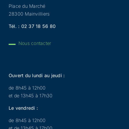
Place du Marché
28300 Mainvilliers
Tél. :
02 37 18 56 80
Nous contacter
Ouvert du lundi au jeudi :
de 8h45 à 12h00
et de 13h45 à 17h30
Le vendredi :
de 8h45 à 12h00
et de 13h45 à 17h00