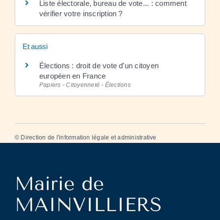
Liste électorale, bureau de vote... : comment
vérifier votre inscription ?
Et aussi
Élections : droit de vote d'un citoyen
européen en France
Papiers - Citoyenneté - Élections
©
Direction de l'information légale et administrative