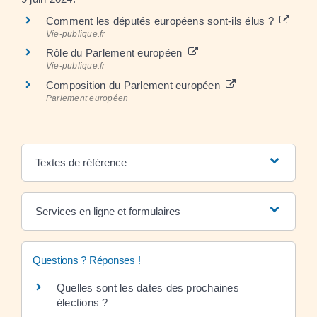
Comment les députés européens sont-ils élus ?
Vie-publique.fr
Rôle du Parlement européen
Vie-publique.fr
Composition du Parlement européen
Parlement européen
Textes de référence
Services en ligne et formulaires
Questions ? Réponses !
Quelles sont les dates des prochaines
élections ?