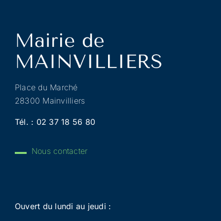
Place du Marché
28300 Mainvilliers
Tél. :
02 37 18 56 80
Nous contacter
Ouvert du lundi au jeudi :