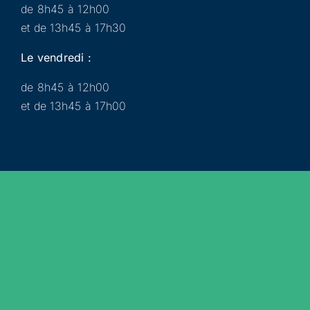
de 8h45 à 12h00
et de 13h45 à 17h30
Le vendredi :
de 8h45 à 12h00
et de 13h45 à 17h00
Municipalité
Services
Participer
Loisirs
Actualités
Évènements