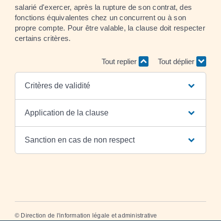
salarié d'exercer, après la rupture de son contrat, des
fonctions équivalentes chez un concurrent ou à son
propre compte. Pour être valable, la clause doit respecter
certains critères.
Tout replier
Tout déplier
Critères de validité
Application de la clause
Sanction en cas de non respect
©
Direction de l'information légale et administrative