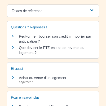
Textes de référence
Questions ? Réponses !
Peut-on rembourser son crédit immobilier par
anticipation ?
Que devient le PTZ en cas de revente du
logement ?
Et aussi
Achat ou vente d'un logement
Logement
Pour en savoir plus