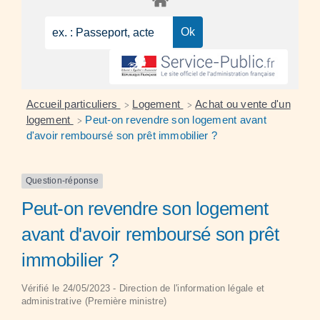
Accueil particuliers
Logement
Achat ou vente d'un
>
>
logement
Peut-on revendre son logement avant
>
d'avoir remboursé son prêt immobilier ?
Question-réponse
Peut-on revendre son logement
avant d'avoir remboursé son prêt
immobilier ?
Vérifié le 24/05/2023 - Direction de l'information légale et
administrative (Première ministre)