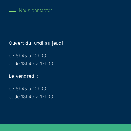
Nous contacter
Ouvert du lundi au jeudi :
de 8h45 à 12h00
et de 13h45 à 17h30
Le vendredi :
de 8h45 à 12h00
et de 13h45 à 17h00
Municipalité