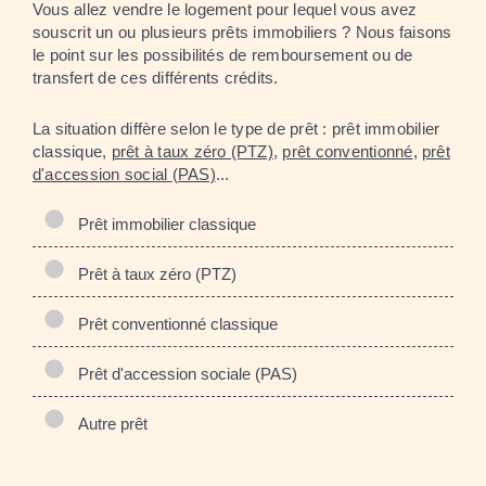
Vous allez vendre le logement pour lequel vous avez
souscrit un ou plusieurs prêts immobiliers ? Nous faisons
le point sur les possibilités de remboursement ou de
transfert de ces différents crédits.
La situation diffère selon le type de prêt : prêt immobilier
classique,
prêt à taux zéro (PTZ)
,
prêt conventionné
,
prêt
d'accession social (PAS)
...
Prêt immobilier classique
Prêt à taux zéro (PTZ)
Prêt conventionné classique
Prêt d'accession sociale (PAS)
Autre prêt