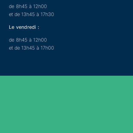
de 8h45 à 12h00
et de 13h45 à 17h30
Le vendredi :
de 8h45 à 12h00
et de 13h45 à 17h00
Municipalité
Services
Participer
Loisirs
Actualités
Évènements