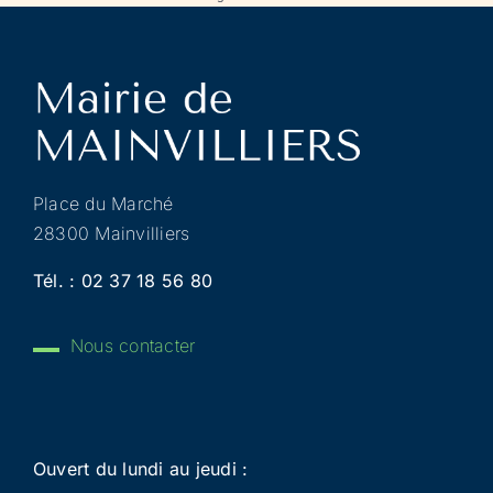
Place du Marché
28300 Mainvilliers
Tél. :
02 37 18 56 80
Nous contacter
Ouvert du lundi au jeudi :