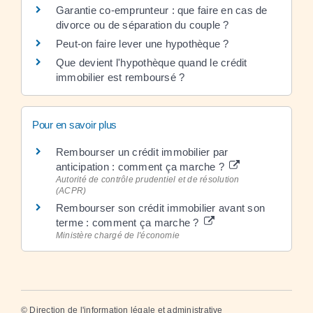
Garantie co-emprunteur : que faire en cas de
divorce ou de séparation du couple ?
Peut-on faire lever une hypothèque ?
Que devient l'hypothèque quand le crédit
immobilier est remboursé ?
Pour en savoir plus
Rembourser un crédit immobilier par
anticipation : comment ça marche ?
Autorité de contrôle prudentiel et de résolution
(ACPR)
Rembourser son crédit immobilier avant son
terme : comment ça marche ?
Ministère chargé de l'économie
©
Direction de l'information légale et administrative