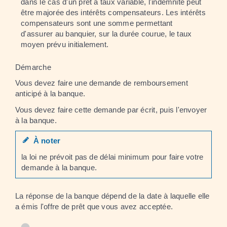
dans le cas d'un prêt à taux variable, l'indemnité peut
être majorée des intérêts compensateurs. Les intérêts
compensateurs sont une somme permettant
d'assurer au banquier, sur la durée courue, le taux
moyen prévu initialement.
Démarche
Vous devez faire une demande de remboursement
anticipé à la banque.
Vous devez faire cette demande par écrit, puis l'envoyer
à la banque.
À noter
la loi ne prévoit pas de délai minimum pour faire votre
demande à la banque.
La réponse de la banque dépend de la date à laquelle elle
a émis l'offre de prêt que vous avez acceptée.