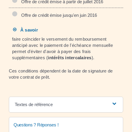
Offre de crédit émise à partir de juillet 2016
Offre de crédit émise jusqu'en juin 2016
À savoir
faire coïncider le versement du remboursement
anticipé avec le paiement de l'échéance mensuelle
permet d'éviter d'avoir à payer des frais
supplémentaires (
intérêts intercalaires
).
Ces conditions dépendent de la date de signature de
votre contrat de prêt.
Textes de référence
Questions ? Réponses !