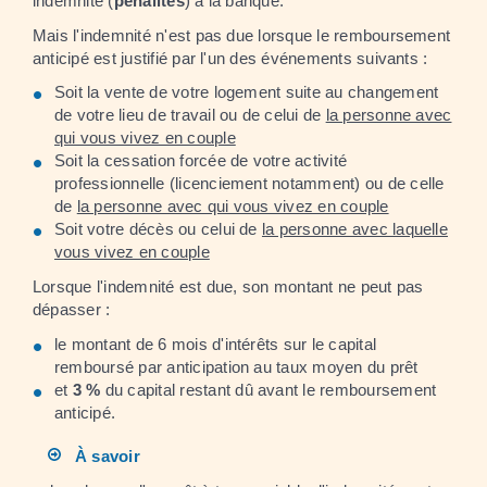
indemnité (
pénalités
) à la banque.
Mais l'indemnité n'est pas due lorsque le remboursement
anticipé est justifié par l'un des événements suivants :
Soit la vente de votre logement suite au changement
de votre lieu de travail ou de celui de
la personne avec
qui vous vivez en couple
Soit la cessation forcée de votre activité
professionnelle (licenciement notamment) ou de celle
de
la personne avec qui vous vivez en couple
Soit votre décès ou celui de
la personne avec laquelle
vous vivez en couple
Lorsque l'indemnité est due, son montant ne peut pas
dépasser :
le montant de 6 mois d'intérêts sur le capital
remboursé par anticipation au taux moyen du prêt
et
3 %
du capital restant dû avant le remboursement
anticipé.
À savoir