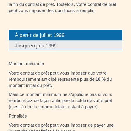
la fin du contrat de prêt. Toutefois, votre contrat de prêt
peut vous imposer des conditions à remplir.
À partir de juillet 1999
Jusqu'en juin 1999
Montant minimum
Votre contrat de prêt peut vous imposer que votre
remboursement anticipé représente plus de
10 %
du
montant initial du prêt.
Mais ce montant minimum ne s'applique pas si vous
remboursez de façon anticipée le solde de votre prêt
(c'est-à-dire la somme totale restant à payer).
Pénalités
Votre contrat de prêt peut vous imposer de payer une