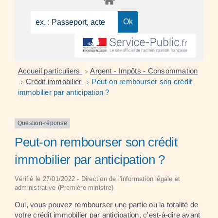
Accueil particuliers
Argent - Impôts - Consommation
>
Crédit immobilier
Peut-on rembourser son crédit
>
>
immobilier par anticipation ?
Question-réponse
Peut-on rembourser son crédit
immobilier par anticipation ?
Vérifié le 27/01/2022 - Direction de l'information légale et
administrative (Première ministre)
Oui, vous pouvez rembourser une partie ou la totalité de
votre crédit immobilier par anticipation, c'est-à-dire avant