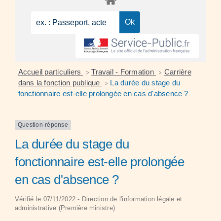
Accueil particuliers
Travail - Formation
Carrière
>
>
dans la fonction publique
La durée du stage du
>
fonctionnaire est-elle prolongée en cas d'absence ?
Question-réponse
La durée du stage du
fonctionnaire est-elle prolongée
en cas d'absence ?
Vérifié le 07/11/2022 - Direction de l'information légale et
administrative (Première ministre)