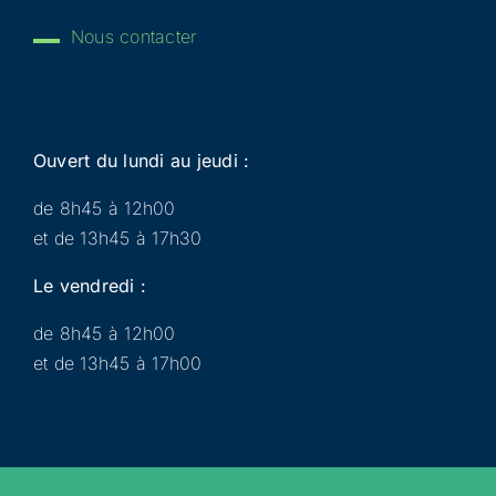
Nous contacter
Ouvert du lundi au jeudi :
de 8h45 à 12h00
et de 13h45 à 17h30
Le vendredi :
de 8h45 à 12h00
et de 13h45 à 17h00
Municipalité