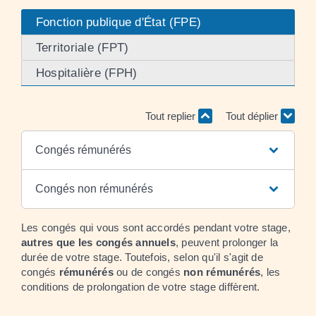
Fonction publique d'État (FPE)
Territoriale (FPT)
Hospitalière (FPH)
Tout replier
Tout déplier
Congés rémunérés
Congés non rémunérés
Les congés qui vous sont accordés pendant votre stage,
autres que les congés annuels
, peuvent prolonger la
durée de votre stage. Toutefois, selon qu'il s'agit de
congés
rémunérés
ou de congés
non rémunérés
, les
conditions de prolongation de votre stage diffèrent.