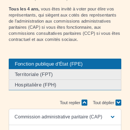
Tous les 4 ans,
vous êtes invité à voter pour élire vos
représentants, qui siègent aux cotés des représentants
de l’administration aux commissions administratives
paritaires (CAP) si vous êtes fonctionnaire, aux
commissions consultatives paritaires (CCP) si vous êtes
contractuel et aux comités sociaux.
Fonction publique d'État (FPE)
Territoriale (FPT)
Hospitalière (FPH)
Tout replier
Tout déplier
Commission administrative paritaire (CAP)