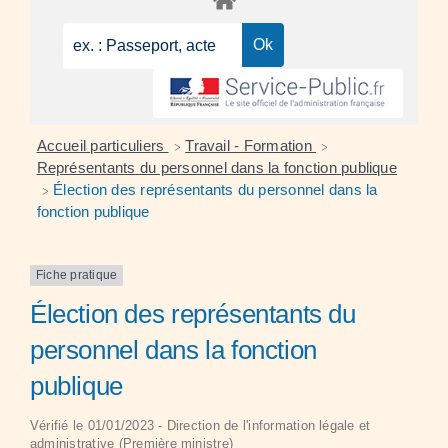
Accueil particuliers
Travail - Formation
>
>
Représentants du personnel dans la fonction publique
Élection des représentants du personnel dans la
>
fonction publique
Fiche pratique
Élection des représentants du
personnel dans la fonction
publique
Vérifié le 01/01/2023 - Direction de l'information légale et
administrative (Première ministre)