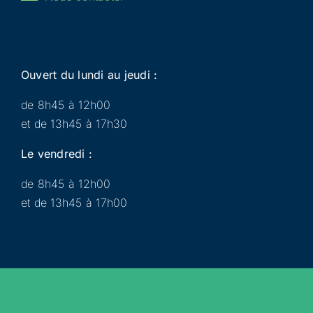
Ouvert du lundi au jeudi :
de 8h45 à 12h00
et de 13h45 à 17h30
Le vendredi :
de 8h45 à 12h00
et de 13h45 à 17h00
Municipalité
Services