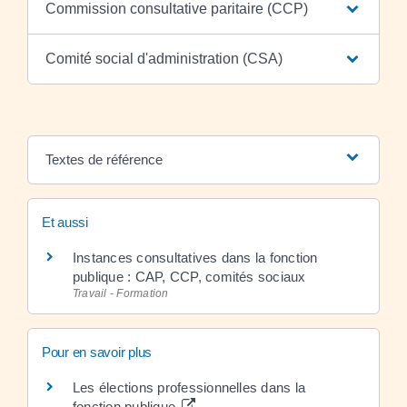
Commission consultative paritaire (CCP)
Comité social d'administration (CSA)
Textes de référence
Et aussi
Instances consultatives dans la fonction
publique : CAP, CCP, comités sociaux
Travail - Formation
Pour en savoir plus
Les élections professionnelles dans la
fonction publique