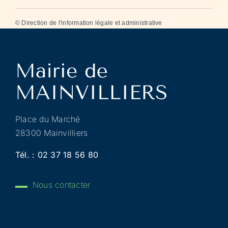
©
Direction de l'information légale et administrative
Place du Marché
28300 Mainvilliers
Tél. :
02 37 18 56 80
Nous contacter