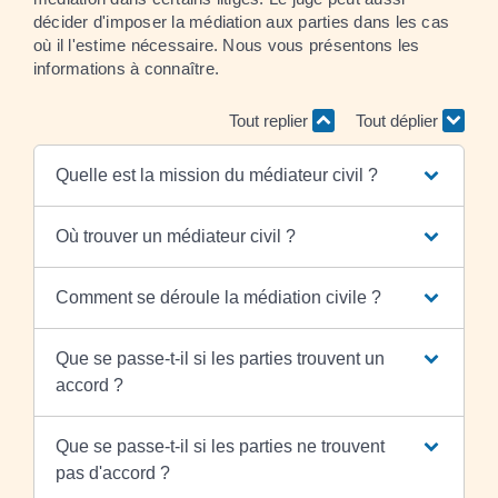
décider d'imposer la médiation aux parties dans les cas
où il l'estime nécessaire. Nous vous présentons les
informations à connaître.
Tout replier
Tout déplier
Quelle est la mission du médiateur civil ?
Où trouver un médiateur civil ?
Comment se déroule la médiation civile ?
Que se passe-t-il si les parties trouvent un
accord ?
Que se passe-t-il si les parties ne trouvent
pas d'accord ?