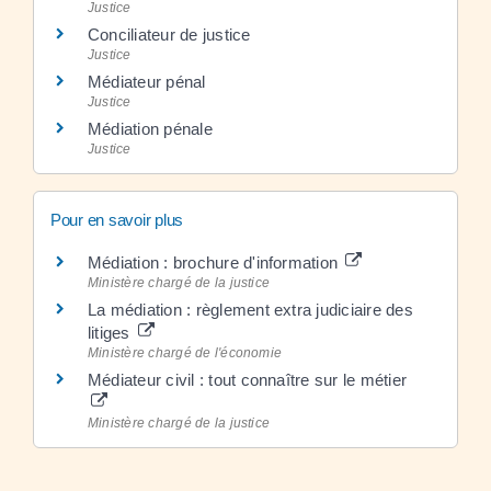
Justice
Conciliateur de justice
Justice
Médiateur pénal
Justice
Médiation pénale
Justice
Pour en savoir plus
Médiation : brochure d'information
Ministère chargé de la justice
La médiation : règlement extra judiciaire des
litiges
Ministère chargé de l'économie
Médiateur civil : tout connaître sur le métier
Ministère chargé de la justice