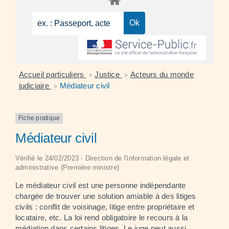
Accueil particuliers
Justice
Acteurs du monde
>
>
judiciaire
Médiateur civil
>
Fiche pratique
Médiateur civil
Vérifié le 24/02/2023 - Direction de l'information légale et
administrative (Première ministre)
Le médiateur civil est une personne indépendante
chargée de trouver une solution amiable à des litiges
civils : conflit de voisinage, litige entre propriétaire et
locataire, etc. La loi rend obligatoire le recours à la
médiation dans certains litiges. Le juge peut aussi