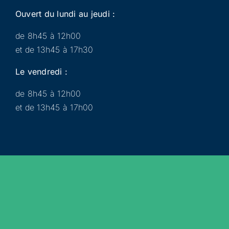
Ouvert du lundi au jeudi :
de 8h45 à 12h00
et de 13h45 à 17h30
Le vendredi :
de 8h45 à 12h00
et de 13h45 à 17h00
Municipalité
Services
Participer
Loisirs