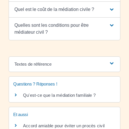
Quel est le coût de la médiation civile ?
Quelles sont les conditions pour être
médiateur civil ?
Textes de référence
Questions ? Réponses !
Qu'est-ce que la médiation familiale ?
Et aussi
Accord amiable pour éviter un procès civil