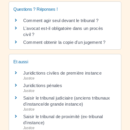
Questions ? Réponses !
Comment agir seul devant le tribunal ?
L'avocat est-il obligatoire dans un procès
civil ?
Comment obtenir la copie d'un jugement ?
Et aussi
Juridictions civiles de première instance
Justice
Juridictions pénales
Justice
Saisir le tribunal judiciaire (anciens tribunaux
d'instance/de grande instance)
Justice
Saisir le tribunal de proximité (ex-tribunal
d'instance)
Justice