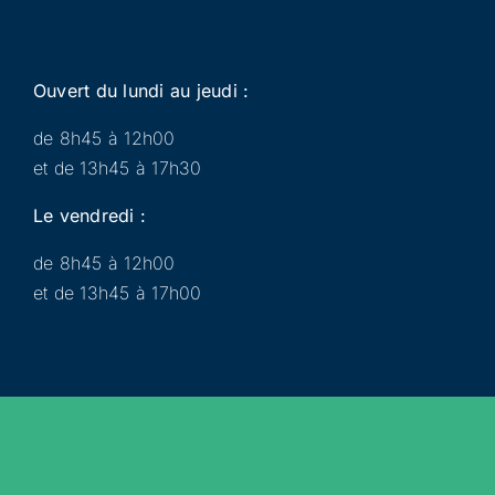
Ouvert du lundi au jeudi :
de 8h45 à 12h00
et de 13h45 à 17h30
Le vendredi :
de 8h45 à 12h00
et de 13h45 à 17h00
Municipalité
Services
Participer