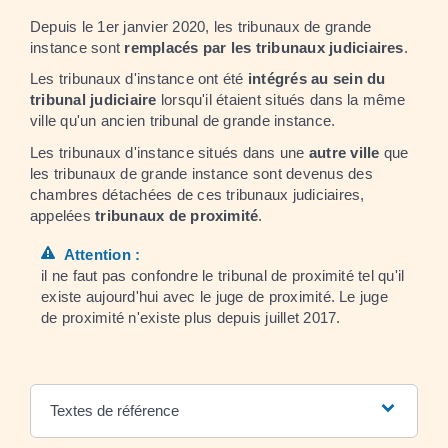
Depuis le 1
er
janvier 2020, les tribunaux de grande
instance sont
remplacés par les tribunaux judiciaires
.
Les tribunaux d'instance ont été
intégrés au sein du
tribunal judiciaire
lorsqu'il étaient situés dans la même
ville qu'un ancien tribunal de grande instance.
Les tribunaux d'instance situés dans une
autre ville
que
les tribunaux de grande instance sont devenus des
chambres détachées de ces tribunaux judiciaires,
appelées
tribunaux de proximité
.
Attention :
il ne faut pas confondre le tribunal de proximité tel qu'il
existe aujourd'hui avec le juge de proximité. Le juge
de proximité n'existe plus depuis juillet 2017.
Textes de référence