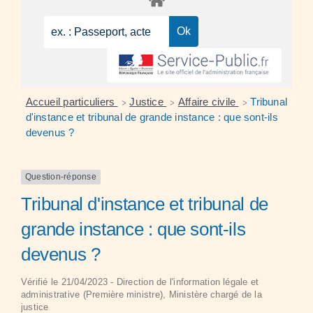
Accueil particuliers
Justice
Affaire civile
Tribunal
>
>
>
d'instance et tribunal de grande instance : que sont-ils
devenus ?
Question-réponse
Tribunal d'instance et tribunal de
grande instance : que sont-ils
devenus ?
Vérifié le 21/04/2023 - Direction de l'information légale et
administrative (Première ministre), Ministère chargé de la
justice