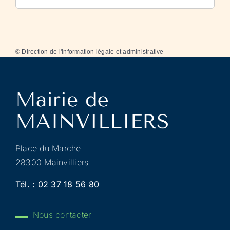
©
Direction de l'information légale et administrative
Place du Marché
28300 Mainvilliers
Tél. :
02 37 18 56 80
Nous contacter