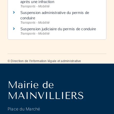
après une infraction
Transports - Mobilité
Suspension administrative du permis de
conduire
Transports - Mobilité
Suspension judiciaire du permis de conduire
Transports - Mobilité
©
Direction de l'information légale et administrative
Place du Marché