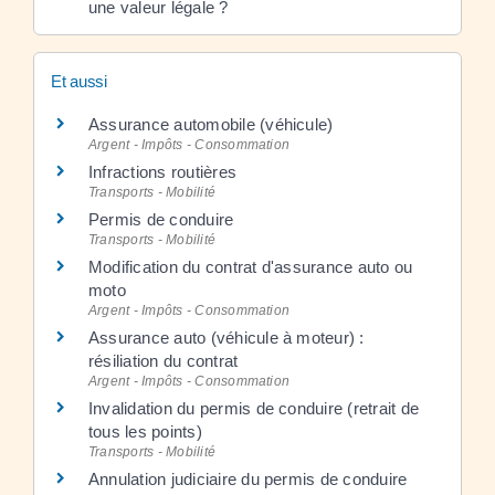
une valeur légale ?
Et aussi
Assurance automobile (véhicule)
Argent - Impôts - Consommation
Infractions routières
Transports - Mobilité
Permis de conduire
Transports - Mobilité
Modification du contrat d'assurance auto ou
moto
Argent - Impôts - Consommation
Assurance auto (véhicule à moteur) :
résiliation du contrat
Argent - Impôts - Consommation
Invalidation du permis de conduire (retrait de
tous les points)
Transports - Mobilité
Annulation judiciaire du permis de conduire