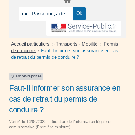
Accueil particuliers
Transports - Mobilité
Permis
>
>
de conduire
Faut-il informer son assurance en cas
>
de retrait du permis de conduire ?
Question-réponse
Faut-il informer son assurance en
cas de retrait du permis de
conduire ?
Vérifié le 13/06/2023 - Direction de l'information légale et
administrative (Première ministre)