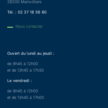
28300 Mainvilliers
Tél. :
02 37 18 56 80
Nous contacter
Ouvert du lundi au jeudi :
de 8h45 à 12h00
et de 13h45 à 17h30
Le vendredi :
de 8h45 à 12h00
et de 13h45 à 17h00