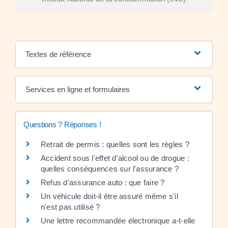
Textes de référence
Services en ligne et formulaires
Questions ? Réponses !
Retrait de permis : quelles sont les règles ?
Accident sous l'effet d'alcool ou de drogue :
quelles conséquences sur l'assurance ?
Refus d'assurance auto : que faire ?
Un véhicule doit-il être assuré même s'il
n'est pas utilisé ?
Une lettre recommandée électronique a-t-elle