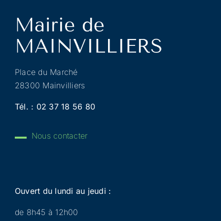
Place du Marché
28300 Mainvilliers
Tél. :
02 37 18 56 80
Nous contacter
Ouvert du lundi au jeudi :
de 8h45 à 12h00