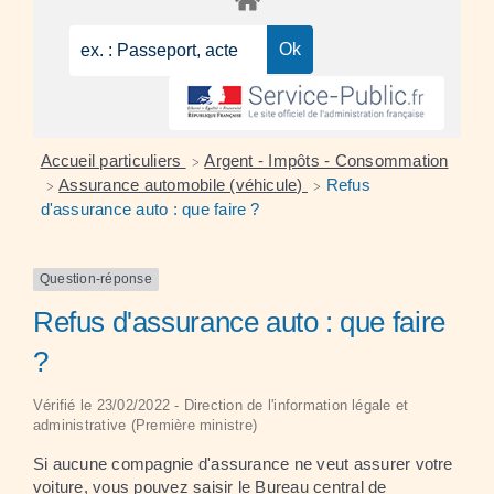
Accueil particuliers
Argent - Impôts - Consommation
>
Assurance automobile (véhicule)
Refus
>
>
d'assurance auto : que faire ?
Question-réponse
Refus d'assurance auto : que faire
?
Vérifié le 23/02/2022 - Direction de l'information légale et
administrative (Première ministre)
Si aucune compagnie d'assurance ne veut assurer votre
voiture, vous pouvez saisir le Bureau central de