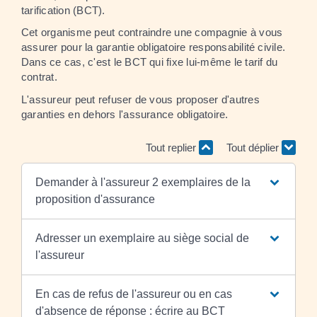
tarification (BCT).
Cet organisme peut contraindre une compagnie à vous
assurer pour la garantie obligatoire responsabilité civile.
Dans ce cas, c'est le BCT qui fixe lui-même le tarif du
contrat.
L'assureur peut refuser de vous proposer d'autres
garanties en dehors l'assurance obligatoire.
Tout replier
Tout déplier
Demander à l'assureur 2 exemplaires de la
proposition d'assurance
Adresser un exemplaire au siège social de
l'assureur
En cas de refus de l'assureur ou en cas
d'absence de réponse : écrire au BCT