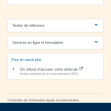
Textes de référence
Services en ligne et formulaires
Pour en savoir plus
On refuse d'assurer votre véhicule
Institut national de la consommation (INC)
©
Direction de l'information légale et administrative