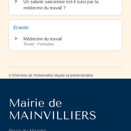
Un salarié saisonnier est-il suivi par la
médecine du travail ?
Et aussi
Médecine du travail
Travail - Formation
©
Direction de l'information légale et administrative
Place du Marché