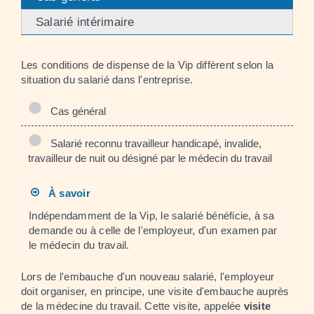
Salarié intérimaire
Les conditions de dispense de la Vip diffèrent selon la
situation du salarié dans l'entreprise.
Cas général
Salarié reconnu travailleur handicapé, invalide,
travailleur de nuit ou désigné par le médecin du travail
À savoir
Indépendamment de la Vip, le salarié bénéficie, à sa
demande ou à celle de l'employeur, d'un examen par
le médecin du travail.
Lors de l'embauche d'un nouveau salarié, l'employeur
doit organiser, en principe, une visite d'embauche auprès
de la médecine du travail. Cette visite, appelée
visite