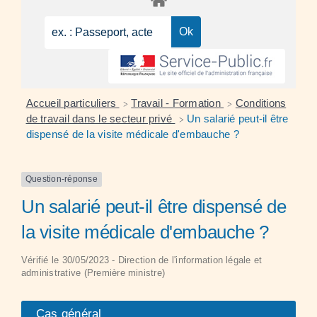
Accueil particuliers
Travail - Formation
Conditions
>
>
de travail dans le secteur privé
Un salarié peut-il être
>
dispensé de la visite médicale d'embauche ?
Question-réponse
Un salarié peut-il être dispensé de
la visite médicale d'embauche ?
Vérifié le 30/05/2023 - Direction de l'information légale et
administrative (Première ministre)
Cas général