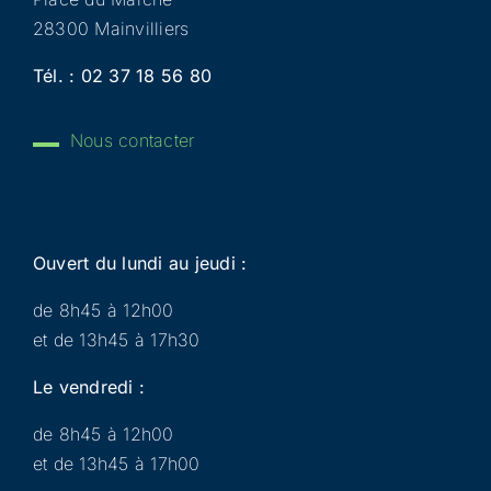
28300 Mainvilliers
Tél. :
02 37 18 56 80
Nous contacter
Ouvert du lundi au jeudi :
de 8h45 à 12h00
et de 13h45 à 17h30
Le vendredi :
de 8h45 à 12h00
et de 13h45 à 17h00