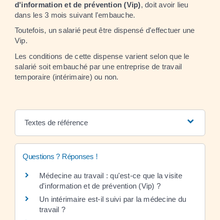
d'information et de prévention (Vip)
, doit avoir lieu
dans les 3 mois suivant l'embauche.
Toutefois, un salarié peut être dispensé d'effectuer une
Vip.
Les conditions de cette dispense varient selon que le
salarié soit embauché par une entreprise de travail
temporaire (intérimaire) ou non.
Textes de référence
Questions ? Réponses !
Médecine au travail : qu'est-ce que la visite
d'information et de prévention (Vip) ?
Un intérimaire est-il suivi par la médecine du
travail ?