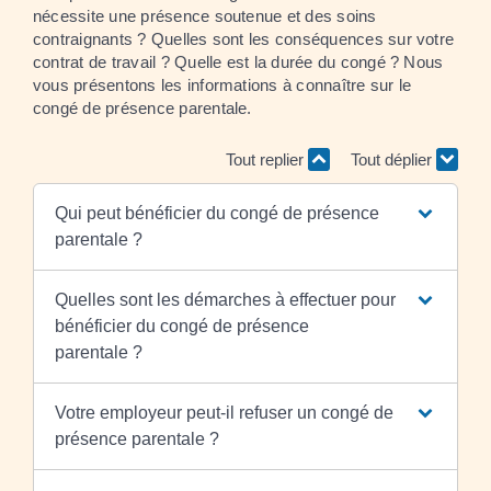
nécessite une présence soutenue et des soins
contraignants ? Quelles sont les conséquences sur votre
contrat de travail ? Quelle est la durée du congé ? Nous
vous présentons les informations à connaître sur le
congé de présence parentale.
Tout replier
Tout déplier
Qui peut bénéficier du congé de présence
parentale ?
Quelles sont les démarches à effectuer pour
bénéficier du congé de présence
parentale ?
Votre employeur peut-il refuser un congé de
présence parentale ?