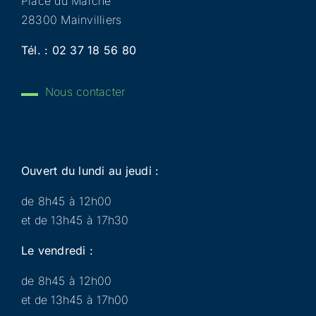
Place du Marché
28300 Mainvilliers
Tél. :
02 37 18 56 80
Nous contacter
Ouvert du lundi au jeudi :
de 8h45 à 12h00
et de 13h45 à 17h30
Le vendredi :
de 8h45 à 12h00
et de 13h45 à 17h00