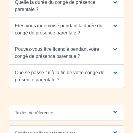
Quelle la durée du congé de présence
parentale ?
Êtes-vous indemnisé pendant la durée du
congé de présence parentale ?
Pouvez-vous être licencié pendant votre
congé de présence parentale ?
Que se passe-t-il à la fin de votre congé de
présence parentale ?
Textes de référence