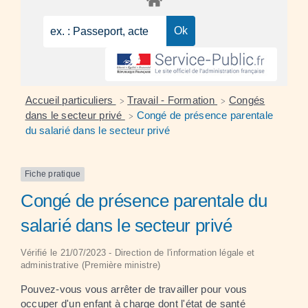
Accueil particuliers
Travail - Formation
Congés
>
>
dans le secteur privé
Congé de présence parentale
>
du salarié dans le secteur privé
Fiche pratique
Congé de présence parentale du
salarié dans le secteur privé
Vérifié le 21/07/2023 - Direction de l'information légale et
administrative (Première ministre)
Pouvez-vous vous arrêter de travailler pour vous
occuper d'un enfant à charge dont l'état de santé