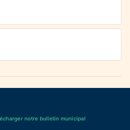
écharger notre bulletin municipal