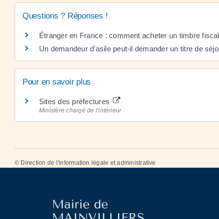
Questions ? Réponses !
Étranger en France : comment acheter un timbre fiscal
Un demandeur d'asile peut-il demander un titre de séjo
Pour en savoir plus
Sites des préfectures
Ministère chargé de l'intérieur
©
Direction de l'information légale et administrative