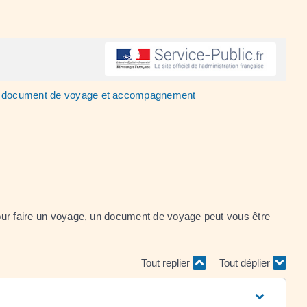
our, document de voyage et accompagnement
 pour faire un voyage, un document de voyage peut vous être
Tout replier
Tout déplier