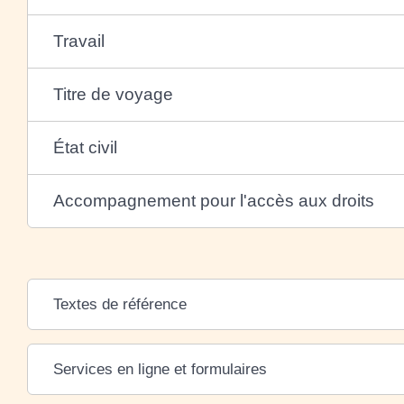
Travail
Titre de voyage
État civil
Accompagnement pour l'accès aux droits
Textes de référence
Services en ligne et formulaires