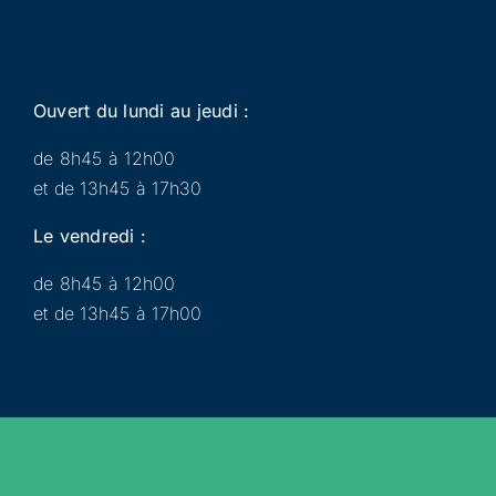
Ouvert du lundi au jeudi :
de 8h45 à 12h00
et de 13h45 à 17h30
Le vendredi :
de 8h45 à 12h00
et de 13h45 à 17h00
Municipalité
Services