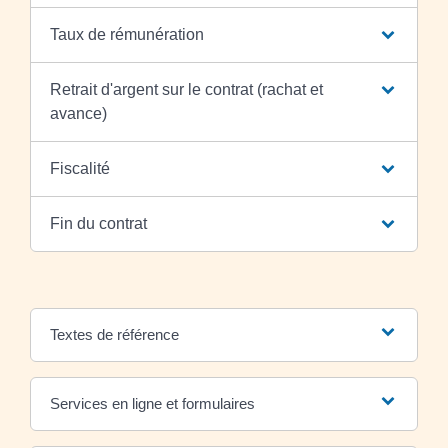
Taux de rémunération
Retrait d'argent sur le contrat (rachat et
avance)
Fiscalité
Fin du contrat
Textes de référence
Services en ligne et formulaires