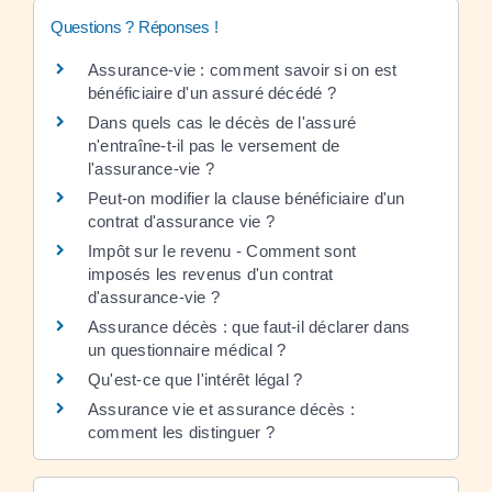
Questions ? Réponses !
Assurance-vie : comment savoir si on est
bénéficiaire d'un assuré décédé ?
Dans quels cas le décès de l'assuré
n'entraîne-t-il pas le versement de
l'assurance-vie ?
Peut-on modifier la clause bénéficiaire d'un
contrat d'assurance vie ?
Impôt sur le revenu - Comment sont
imposés les revenus d'un contrat
d'assurance-vie ?
Assurance décès : que faut-il déclarer dans
un questionnaire médical ?
Qu'est-ce que l'intérêt légal ?
Assurance vie et assurance décès :
comment les distinguer ?