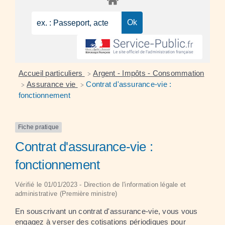
Accueil particuliers
Argent - Impôts - Consommation
>
Assurance vie
Contrat d'assurance-vie :
>
>
fonctionnement
Fiche pratique
Contrat d'assurance-vie :
fonctionnement
Vérifié le 01/01/2023 - Direction de l'information légale et
administrative (Première ministre)
En souscrivant un contrat d'assurance-vie, vous vous
engagez à verser des cotisations périodiques pour