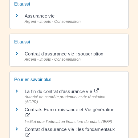
Et aussi
Assurance vie
Argent - Impôts - Consommation
Et aussi
Contrat d'assurance vie : souscription
Argent - Impôts - Consommation
Pour en savoir plus
La fin du contrat d'assurance vie
Autorité de contrôle prudentiel et de résolution
(ACPR)
Contrats Euro-croissance et Vie génération
Institut pour l'éducation financière du public (IEFP)
Contrat d'assurance vie : les fondamentaux