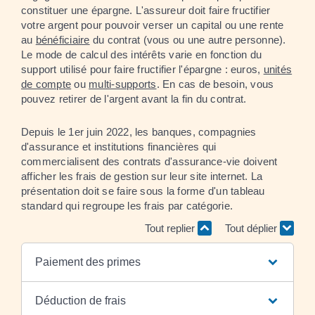
constituer une épargne. L'assureur doit faire fructifier
votre argent pour pouvoir verser un capital ou une rente
au
bénéficiaire
du contrat (vous ou une autre personne).
Le mode de calcul des intérêts varie en fonction du
support utilisé pour faire fructifier l'épargne : euros,
unités
de compte
ou
multi-supports
. En cas de besoin, vous
pouvez retirer de l'argent avant la fin du contrat.
Depuis le 1
er
juin 2022, les banques, compagnies
d'assurance et institutions financières qui
commercialisent des contrats d'assurance-vie doivent
afficher les frais de gestion sur leur site internet. La
présentation doit se faire sous la forme d'un tableau
standard qui regroupe les frais par catégorie.
Tout replier
Tout déplier
Paiement des primes
Déduction de frais