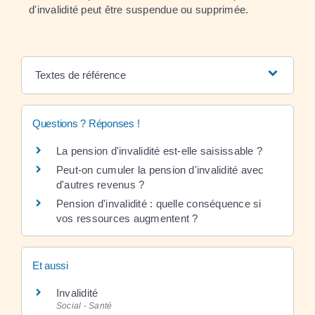
d'invalidité peut être suspendue ou supprimée.
Textes de référence
Questions ? Réponses !
La pension d'invalidité est-elle saisissable ?
Peut-on cumuler la pension d'invalidité avec
d'autres revenus ?
Pension d'invalidité : quelle conséquence si
vos ressources augmentent ?
Et aussi
Invalidité
Social - Santé