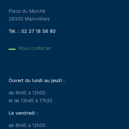
Place du Marché
28300 Mainvilliers
Tél. :
02 37 18 56 80
Nous contacter
Ouvert du lundi au jeudi :
de 8h45 à 12h00
et de 13h45 à 17h30
Le vendredi :
de 8h45 à 12h00