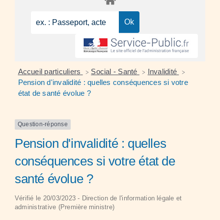
Accueil particuliers
Social - Santé
Invalidité
>
>
>
Pension d'invalidité : quelles conséquences si votre
état de santé évolue ?
Question-réponse
Pension d'invalidité : quelles
conséquences si votre état de
santé évolue ?
Vérifié le 20/03/2023 - Direction de l'information légale et
administrative (Première ministre)