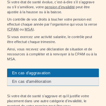
Si votre état de santé évolue, c'est-à-dire s'il s'aggrave
ou s'il s'améliore, votre
pension d'invalidité
peut être
ajustée à la hausse ou à la baisse.
Un contrôle de vos droits à toucher votre pension est
effectué chaque année par l'organisme qui vous la verse
(
CPAM
ou
MSA
).
Si vous exercez une activité salariée, le contrôle peut
être effectué chaque trimestre.
Ainsi, vous recevez une déclaration de situation et de
ressources à compléter et à renvoyer à la CPAM ou à la
MSA.
En cas d'aggravation
En cas d'amélioration
Si votre état de santé s'aggrave et qu'il justifie votre
placement dans une autre catégorie d'invalidité, le
montant de votre pension peut être revu.