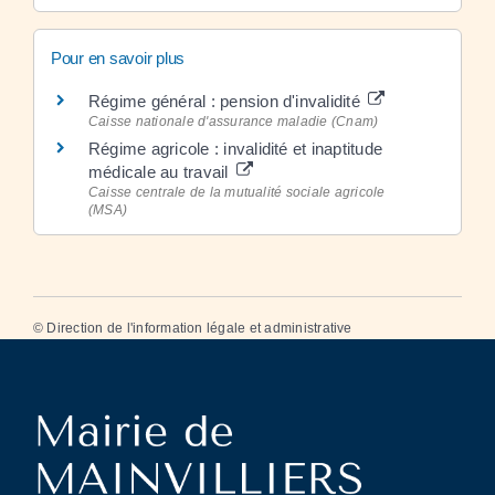
Pour en savoir plus
Régime général : pension d'invalidité
Caisse nationale d'assurance maladie (Cnam)
Régime agricole : invalidité et inaptitude
médicale au travail
Caisse centrale de la mutualité sociale agricole
(MSA)
©
Direction de l'information légale et administrative