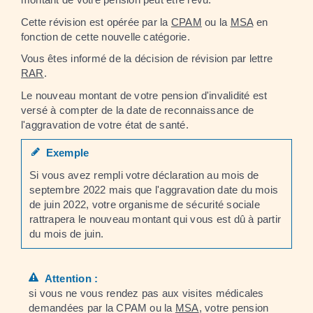
Cette révision est opérée par la
CPAM
ou la
MSA
en
fonction de cette nouvelle catégorie.
Vous êtes informé de la décision de révision par lettre
RAR
.
Le nouveau montant de votre pension d'invalidité est
versé à compter de la date de reconnaissance de
l'aggravation de votre état de santé.
Exemple
Si vous avez rempli votre déclaration au mois de
septembre 2022 mais que l'aggravation date du mois
de juin 2022, votre organisme de sécurité sociale
rattrapera le nouveau montant qui vous est dû à partir
du mois de juin.
Attention :
si vous ne vous rendez pas aux visites médicales
demandées par la CPAM ou la
MSA
, votre pension