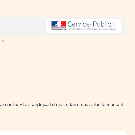
 ?
 annuelle. Elle s'appliquait dans certains cas selon le montant