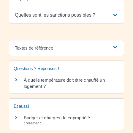
Quelles sont les sanctions possibles ?
Textes de référence
Questions ? Réponses !
À quelle température doit être chauffé un
logement ?
Et aussi
Budget et charges de copropriété
Logement