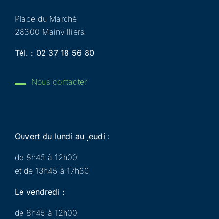
Place du Marché
28300 Mainvilliers
Tél. :
02 37 18 56 80
Nous contacter
Ouvert du lundi au jeudi :
de 8h45 à 12h00
et de 13h45 à 17h30
Le vendredi :
de 8h45 à 12h00