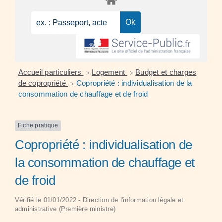
Accueil particuliers
Logement
Budget et charges
>
>
de copropriété
Copropriété : individualisation de la
>
consommation de chauffage et de froid
Fiche pratique
Copropriété : individualisation de
la consommation de chauffage et
de froid
Vérifié le 01/01/2022 - Direction de l'information légale et
administrative (Première ministre)