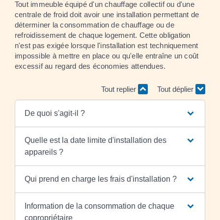
Tout immeuble équipé d'un chauffage collectif ou d'une
centrale de froid doit avoir une installation permettant de
déterminer la consommation de chauffage ou de
refroidissement de chaque logement. Cette obligation
n'est pas exigée lorsque l'installation est techniquement
impossible à mettre en place ou qu'elle entraîne un coût
excessif au regard des économies attendues.
Tout replier
Tout déplier
De quoi s'agit-il ?
Quelle est la date limite d'installation des
appareils ?
Qui prend en charge les frais d'installation ?
Information de la consommation de chaque
copropriétaire