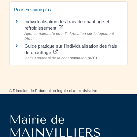
Pour en savoir plus
Individualisation des frais de chauffage et
refroidissement
Agence nationale pour l'information sur le logement
(Anil)
Guide pratique sur l'individualisation des frais
de chauffage
Institut national de la consommation (INC)
©
Direction de l'information légale et administrative