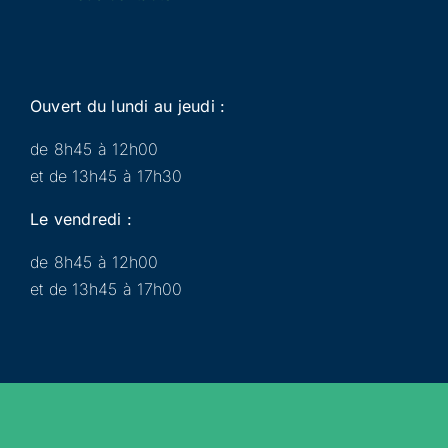
Ouvert du lundi au jeudi :
de 8h45 à 12h00
et de 13h45 à 17h30
Le vendredi :
de 8h45 à 12h00
et de 13h45 à 17h00
Municipalité
Services