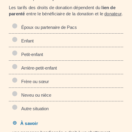
Les tarifs des droits de donation dépendent du
lien de
parenté
entre le bénéficiaire de la donation et le
donateur
.
Époux ou partenaire de Pacs
Enfant
Petit-enfant
Arrière-petit-enfant
Frère ou sœur
Neveu ou nièce
Autre situation
À savoir