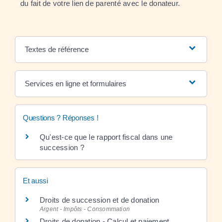
du fait de votre lien de parenté avec le donateur.
Textes de référence
Services en ligne et formulaires
Questions ? Réponses !
Qu'est-ce que le rapport fiscal dans une
succession ?
Et aussi
Droits de succession et de donation
Argent - Impôts - Consommation
Droits de donation - Calcul et paiement