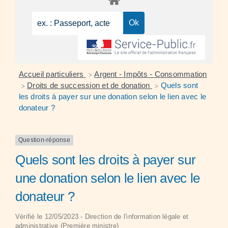
Accueil particuliers
Argent - Impôts - Consommation
>
Droits de succession et de donation
Quels sont
>
>
les droits à payer sur une donation selon le lien avec le
donateur ?
Question-réponse
Quels sont les droits à payer sur
une donation selon le lien avec le
donateur ?
Vérifié le 12/05/2023 - Direction de l'information légale et
administrative (Première ministre)