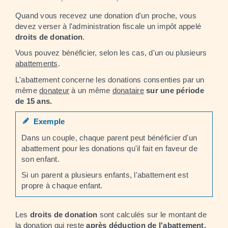
Quand vous recevez une donation d'un proche, vous
devez verser à l'administration fiscale un impôt appelé
droits de donation
.
Vous pouvez bénéficier, selon les cas, d'un ou plusieurs
abattements
.
L'abattement concerne les donations consenties par un
même
donateur
à un même
donataire
sur une période
de 15 ans.
Exemple
Dans un couple, chaque parent peut bénéficier d'un
abattement pour les donations qu'il fait en faveur de
son enfant.
Si un parent a plusieurs enfants, l'abattement est
propre à chaque enfant.
Les
droits de donation
sont calculés sur le montant de
la donation qui reste
après déduction de l'abattement.