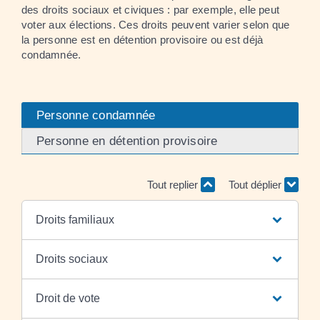
des droits sociaux et civiques : par exemple, elle peut
voter aux élections. Ces droits peuvent varier selon que
la personne est en détention provisoire ou est déjà
condamnée.
Personne condamnée
Personne en détention provisoire
Tout replier
Tout déplier
Droits familiaux
Droits sociaux
Droit de vote