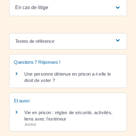
En cas de litige
Textes de référence
Questions ? Réponses !
Une personne détenue en prison a-t-elle le
droit de voter ?
Et aussi
Vie en prison : règles de sécurité, activités,
liens avec l'extérieur
Justice