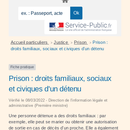
Accueil particuliers
Justice
Prison
Prison :
>
>
>
droits familiaux, sociaux et civiques d'un détenu
Fiche pratique
Prison : droits familiaux, sociaux
et civiques d'un détenu
Vérifié le 08/03/2022 - Direction de l'information légale et
administrative (Première ministre)
Une personne détenue a des droits familiaux : par
exemple, elle peut se marier ou obtenir une autorisation
de sortie en cas de décès d'un proche. Elle a également