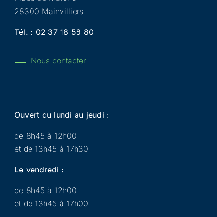
28300 Mainvilliers
Tél. :
02 37 18 56 80
Nous contacter
Ouvert du lundi au jeudi :
de 8h45 à 12h00
et de 13h45 à 17h30
Le vendredi :
de 8h45 à 12h00
et de 13h45 à 17h00