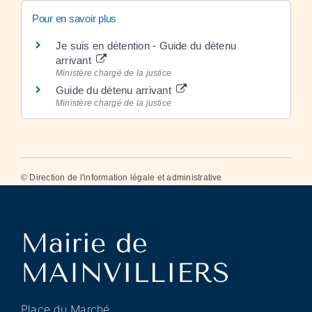
Pour en savoir plus
Je suis en détention - Guide du détenu
arrivant
Ministère chargé de la justice
Guide du détenu arrivant
Ministère chargé de la justice
©
Direction de l'information légale et administrative
Place du Marché