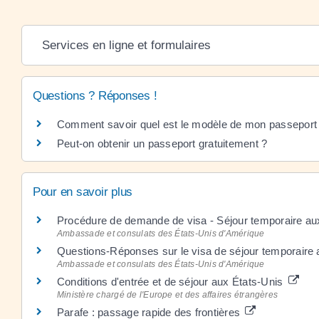
Services en ligne et formulaires
Questions ? Réponses !
Comment savoir quel est le modèle de mon passeport
Peut-on obtenir un passeport gratuitement ?
Pour en savoir plus
Procédure de demande de visa - Séjour temporaire au
Ambassade et consulats des États-Unis d'Amérique
Questions-Réponses sur le visa de séjour temporaire
Ambassade et consulats des États-Unis d'Amérique
Conditions d'entrée et de séjour aux États-Unis
Ministère chargé de l'Europe et des affaires étrangères
Parafe : passage rapide des frontières