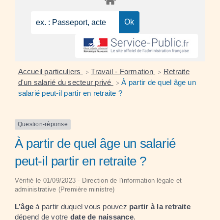
Accueil particuliers
Travail - Formation
Retraite
>
>
d'un salarié du secteur privé
À partir de quel âge un
>
salarié peut-il partir en retraite ?
Question-réponse
À partir de quel âge un salarié
peut-il partir en retraite ?
Vérifié le 01/09/2023 - Direction de l'information légale et
administrative (Première ministre)
L’âge
à partir duquel vous pouvez
partir à la retraite
dépend de votre
date de naissance
.