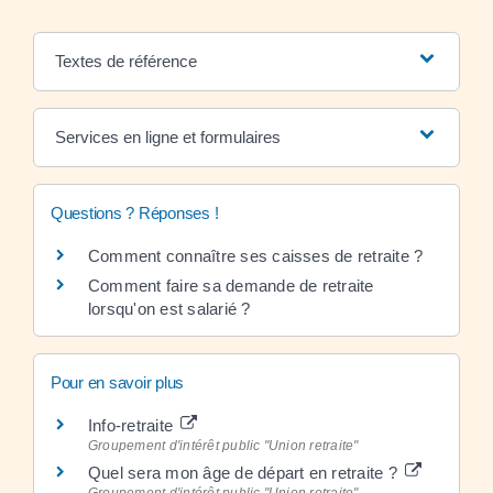
Textes de référence
Services en ligne et formulaires
Questions ? Réponses !
Comment connaître ses caisses de retraite ?
Comment faire sa demande de retraite
lorsqu'on est salarié ?
Pour en savoir plus
Info-retraite
Groupement d'intérêt public "Union retraite"
Quel sera mon âge de départ en retraite ?
Groupement d'intérêt public "Union retraite"