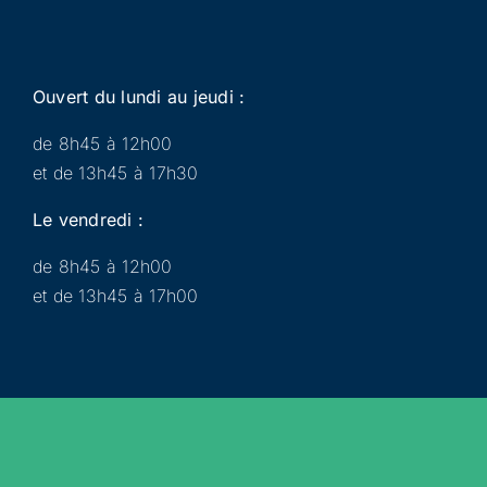
Ouvert du lundi au jeudi :
de 8h45 à 12h00
et de 13h45 à 17h30
Le vendredi :
de 8h45 à 12h00
et de 13h45 à 17h00
Municipalité
Services