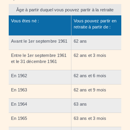
Âge à partir duquel vous pouvez partir à la retraite
Vous êtes né :
Vous pouvez partir en
retraite à partir de :
Avant le 1
er
septembre 1961
62 ans
Entre le 1
er
septembre 1961
62 ans et 3 mois
et le 31 décembre 1961
En 1962
62 ans et 6 mois
En 1963
62 ans et 9 mois
En 1964
63 ans
En 1965
63 ans et 3 mois