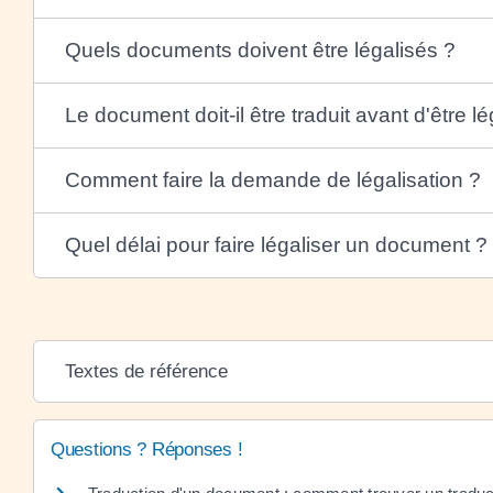
Quels documents doivent être légalisés ?
Le document doit-il être traduit avant d'être lé
Comment faire la demande de légalisation ?
Quel délai pour faire légaliser un document ?
Textes de référence
Questions ? Réponses !