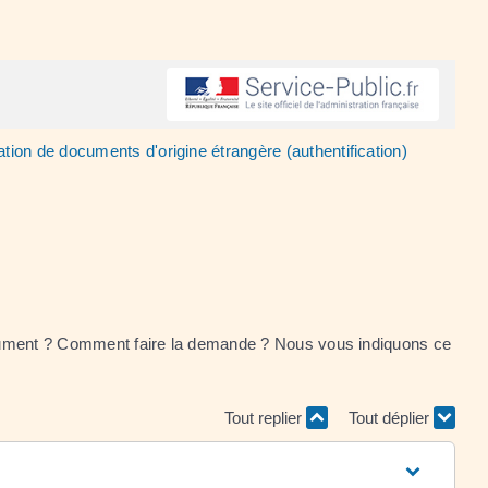
ation de documents d'origine étrangère (authentification)
 document ? Comment faire la demande ? Nous vous indiquons ce
Tout replier
Tout déplier