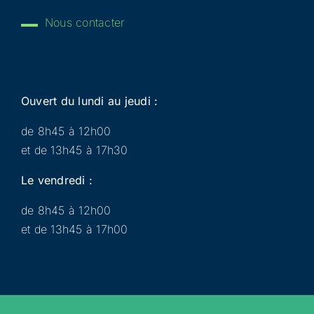
Nous contacter
Ouvert du lundi au jeudi :
de 8h45 à 12h00
et de 13h45 à 17h30
Le vendredi :
de 8h45 à 12h00
et de 13h45 à 17h00
Municipalité