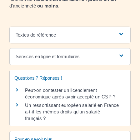
d'ancienneté
ou moins
.
Textes de référence
Services en ligne et formulaires
Questions ? Réponses !
Peut-on contester un licenciement
économique après avoir accepté un CSP ?
Un ressortissant européen salarié en France
a-t-il les mêmes droits qu'un salarié
français ?
Pour en savoir plus