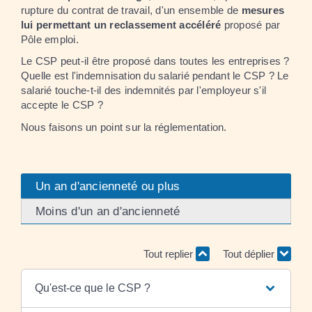
rupture du contrat de travail, d'un ensemble de
mesures
lui permettant un reclassement accéléré
proposé par
Pôle emploi.
Le CSP peut-il être proposé dans toutes les entreprises ?
Quelle est l'indemnisation du salarié pendant le CSP ? Le
salarié touche-t-il des indemnités par l'employeur s'il
accepte le CSP ?
Nous faisons un point sur la réglementation.
Un an d'ancienneté ou plus
Moins d'un an d'ancienneté
Tout replier
Tout déplier
Qu'est-ce que le CSP ?