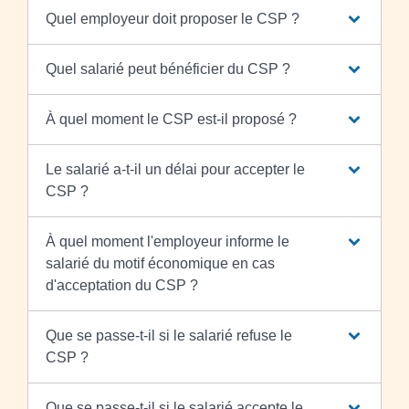
Quel employeur doit proposer le CSP ?
Quel salarié peut bénéficier du CSP ?
À quel moment le CSP est-il proposé ?
Le salarié a-t-il un délai pour accepter le
CSP ?
À quel moment l'employeur informe le
salarié du motif économique en cas
d'acceptation du CSP ?
Que se passe-t-il si le salarié refuse le
CSP ?
Que se passe-t-il si le salarié accepte le