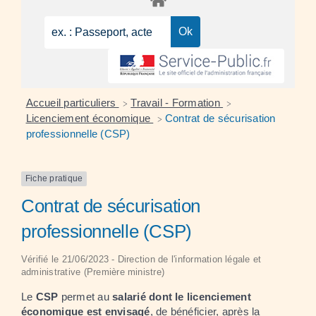
Accueil particuliers
Travail - Formation
>
>
Licenciement économique
Contrat de sécurisation
>
professionnelle (CSP)
Fiche pratique
Contrat de sécurisation
professionnelle (CSP)
Vérifié le 21/06/2023 - Direction de l'information légale et
administrative (Première ministre)
Le
CSP
permet au
salarié dont le licenciement
économique est envisagé
, de bénéficier, après la