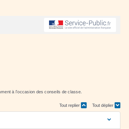
amment à l'occasion des conseils de classe.
Tout replier
Tout déplier