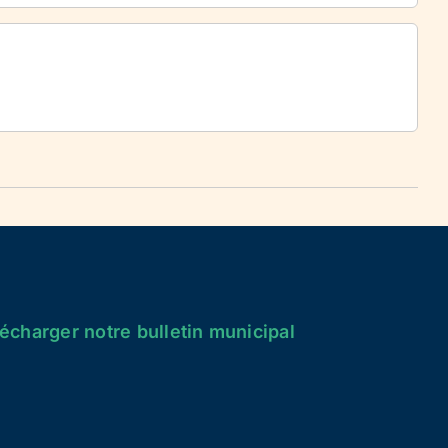
écharger notre bulletin municipal