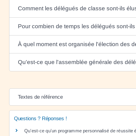
Comment les délégués de classe sont-ils élu
Pour combien de temps les délégués sont-ils
À quel moment est organisée l'élection des 
Qu'est-ce que l'assemblée générale des dél
Textes de référence
Questions ? Réponses !
Qu'est-ce qu'un programme personnalisé de réussite 