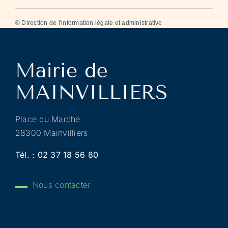
©
Direction de l'information légale et administrative
Place du Marché
28300 Mainvilliers
Tél. :
02 37 18 56 80
Nous contacter