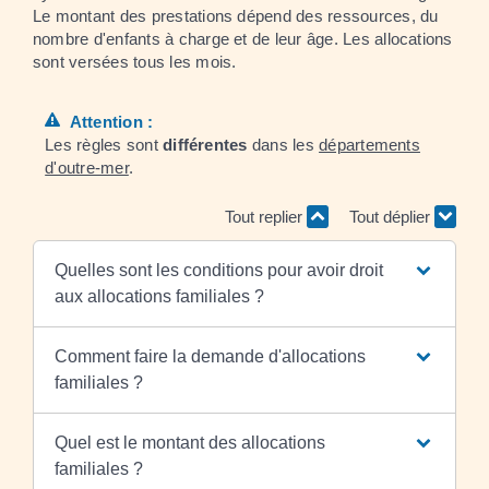
Le montant des prestations dépend des ressources, du
nombre d'enfants à charge et de leur âge. Les allocations
sont versées tous les mois.
Attention :
Les règles sont
différentes
dans les
départements
d'outre-mer
.
Tout replier
Tout déplier
Quelles sont les conditions pour avoir droit
aux allocations familiales ?
Comment faire la demande d'allocations
familiales ?
Quel est le montant des allocations
familiales ?