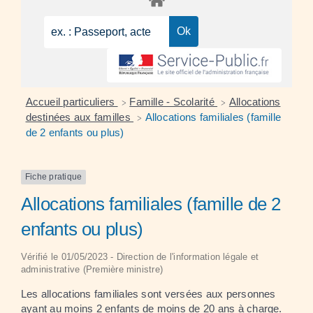
Accueil particuliers
Famille - Scolarité
Allocations
>
>
destinées aux familles
Allocations familiales (famille
>
de 2 enfants ou plus)
Fiche pratique
Allocations familiales (famille de 2
enfants ou plus)
Vérifié le 01/05/2023 - Direction de l'information légale et
administrative (Première ministre)
Les allocations familiales sont versées aux personnes
ayant au moins 2 enfants de moins de 20 ans à charge.