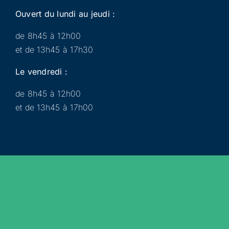
Ouvert du lundi au jeudi :
de 8h45 à 12h00
et de 13h45 à 17h30
Le vendredi :
de 8h45 à 12h00
et de 13h45 à 17h00
Municipalité
Services
Participer
Loisirs