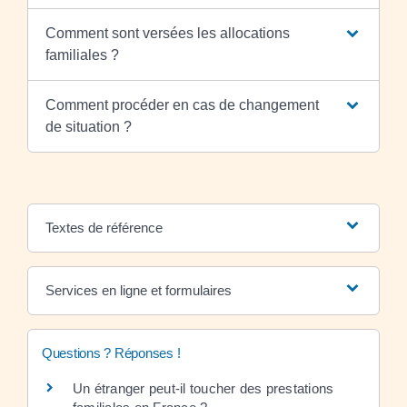
Comment sont versées les allocations
familiales ?
Comment procéder en cas de changement
de situation ?
Textes de référence
Services en ligne et formulaires
Questions ? Réponses !
Un étranger peut-il toucher des prestations