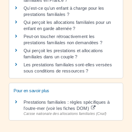
familiales en France ?
Qu'est-ce qu'un enfant à charge pour les
prestations familiales ?
Qui perçoit les allocations familiales pour un
enfant en garde alternée ?
Peut-on toucher rétroactivement les
prestations familiales non demandées ?
Qui perçoit les prestations et allocations
familiales dans un couple ?
Les prestations familiales sont-elles versées
sous conditions de ressources ?
Pour en savoir plus
Prestations familiales : règles spécifiques à
l'outre-mer (voir les fiches DOM)
Caisse nationale des allocations familiales (Cnaf)