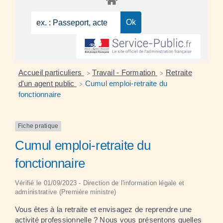
Accueil particuliers
Travail - Formation
Retraite
>
>
d'un agent public
Cumul emploi-retraite du
>
fonctionnaire
Fiche pratique
Cumul emploi-retraite du
fonctionnaire
Vérifié le 01/09/2023 - Direction de l'information légale et
administrative (Première ministre)
Vous êtes à la retraite et envisagez de reprendre une
activité professionnelle ? Nous vous présentons quelles