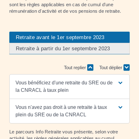
sont les règles applicables en cas de cumul d'une
rémunération d'activité et de vos pensions de retraite.
Retraite avant le 1er septembre 2023
Retraite à partir du 1er septembre 2023
Tout replier
Tout déplier
Vous bénéficiez d'une retraite du SRE ou de
la CNRACL à taux plein
Vous n'avez pas droit à une retraite à taux
plein du SRE ou de la CNRACL
Le parcours Info Retraite vous présente, selon votre
activité, les règles générales applicables au cumul