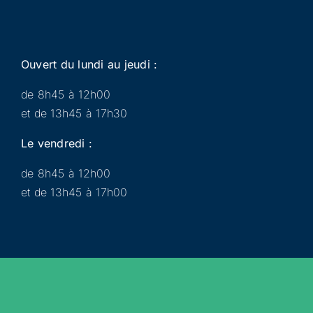
Ouvert du lundi au jeudi :
de 8h45 à 12h00
et de 13h45 à 17h30
Le vendredi :
de 8h45 à 12h00
et de 13h45 à 17h00
Municipalité
Services