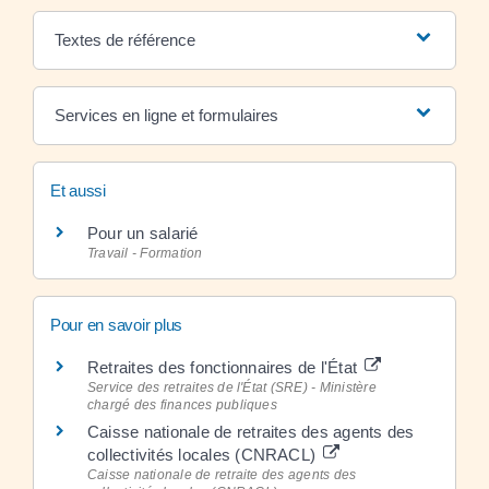
Textes de référence
Services en ligne et formulaires
Et aussi
Pour un salarié
Travail - Formation
Pour en savoir plus
Retraites des fonctionnaires de l'État
Service des retraites de l'État (SRE) - Ministère
chargé des finances publiques
Caisse nationale de retraites des agents des
collectivités locales (CNRACL)
Caisse nationale de retraite des agents des