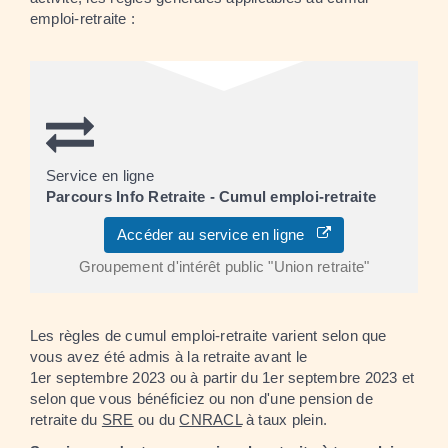
emploi-retraite :
Service en ligne
Parcours Info Retraite - Cumul emploi-retraite
Accéder au service en ligne
Groupement d'intérêt public "Union retraite"
Les règles de cumul emploi-retraite varient selon que
vous avez été admis à la retraite avant le
1
er
septembre 2023 ou à partir du 1
er
septembre 2023 et
selon que vous bénéficiez ou non d'une pension de
retraite du
SRE
ou du
CNRACL
à taux plein.