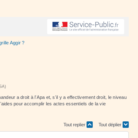
rille Aggir ?
NSA)
andeur a droit à l'Apa et, s'il y a effectivement droit, le niveau
aides pour accomplir les actes essentiels de la vie
Tout replier
Tout déplier