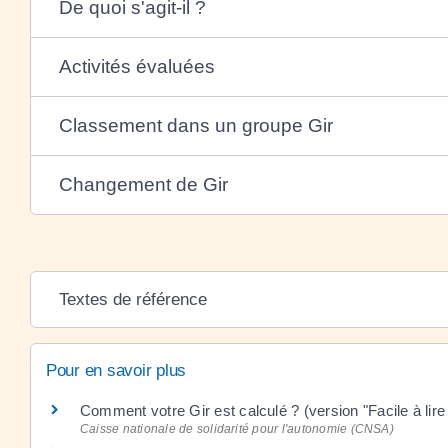
De quoi s'agit-il ?
Activités évaluées
Classement dans un groupe Gir
Changement de Gir
Textes de référence
Pour en savoir plus
Comment votre Gir est calculé ? (version "Facile à lir
Caisse nationale de solidarité pour l'autonomie (CNSA)