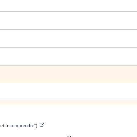
e et à comprendre")