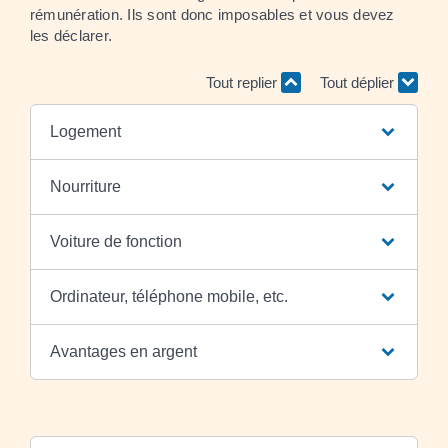
rémunération. Ils sont donc imposables et vous devez
les déclarer.
Tout replier
Tout déplier
Logement
Nourriture
Voiture de fonction
Ordinateur, téléphone mobile, etc.
Avantages en argent