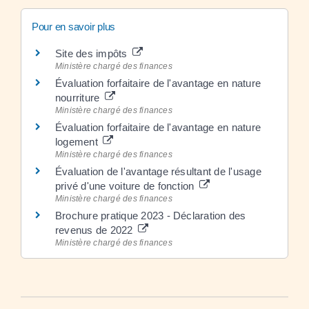
Pour en savoir plus
Site des impôts
Ministère chargé des finances
Évaluation forfaitaire de l'avantage en nature
nourriture
Ministère chargé des finances
Évaluation forfaitaire de l'avantage en nature
logement
Ministère chargé des finances
Évaluation de l'avantage résultant de l'usage
privé d'une voiture de fonction
Ministère chargé des finances
Brochure pratique 2023 - Déclaration des
revenus de 2022
Ministère chargé des finances