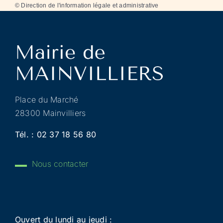
©
Direction de l'information légale et administrative
Place du Marché
28300 Mainvilliers
Tél. :
02 37 18 56 80
Nous contacter
Ouvert du lundi au jeudi :