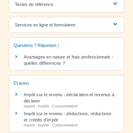
Textes de référence
Services en ligne et formulaires
Questions ? Réponses !
Avantages en nature et frais professionnels :
quelles différences ?
Et aussi
Impôt sur le revenu : déclaration et revenus à
déclarer
Argent - Impôts - Consommation
Impôt sur le revenu : déductions, réductions
et crédits d'impôt
Argent - Impôts - Consommation