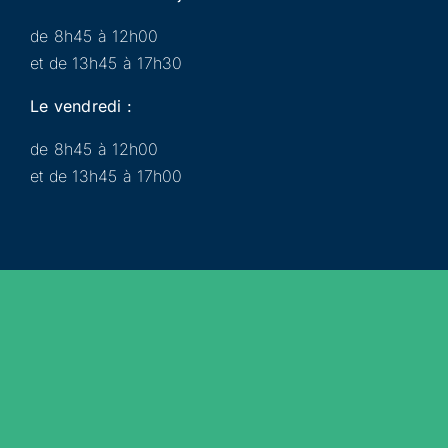
de 8h45 à 12h00
et de 13h45 à 17h30
Le vendredi :
de 8h45 à 12h00
et de 13h45 à 17h00
Municipalité
Services
Participer
Loisirs
Actualités