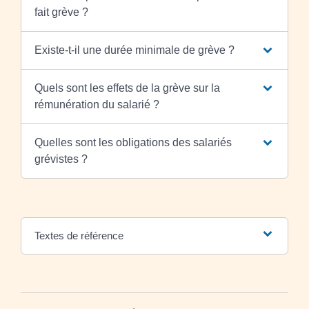
fait grève ?
Existe-t-il une durée minimale de grève ?
Quels sont les effets de la grève sur la
rémunération du salarié ?
Quelles sont les obligations des salariés
grévistes ?
Textes de référence