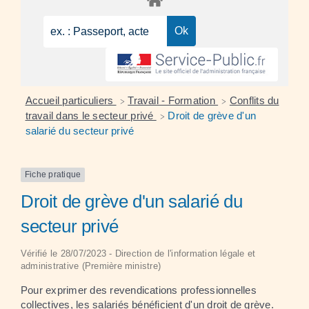
Accueil particuliers
Travail - Formation
Conflits du
>
>
travail dans le secteur privé
Droit de grève d'un
>
salarié du secteur privé
Fiche pratique
Droit de grève d'un salarié du
secteur privé
Vérifié le 28/07/2023 - Direction de l'information légale et
administrative (Première ministre)
Pour exprimer des revendications professionnelles
collectives, les salariés bénéficient d'un droit de grève.