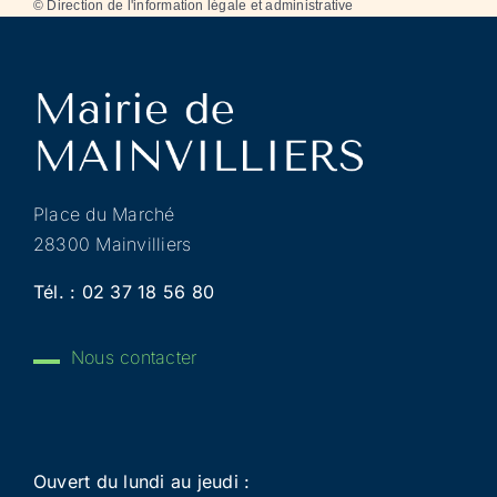
©
Direction de l'information légale et administrative
Place du Marché
28300 Mainvilliers
Tél. :
02 37 18 56 80
Nous contacter
Ouvert du lundi au jeudi :