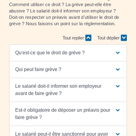
Comment utiliser ce droit ? La grève peut-elle être
abusive ? Le salarié doit-il informer son employeur ?
Doit-on respecter un préavis avant d'utiliser le droit de
grève ? Nous faisons un point sur la réglementation.
Tout replier
Tout déplier
Qu'est-ce que le droit de grève ?
Qui peut faire grève ?
Le salarié doit-il informer son employeur
avant de faire grève ?
Est-il obligatoire de déposer un préavis pour
faire grève ?
Le salarié peut-il être sanctionné pour avoir