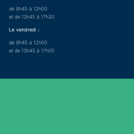
de 8h45 à 12h00
et de 13h45 à 17h30
Le vendredi :
de 8h45 à 12h00
et de 13h45 à 17h00
Municipalité
Services
Participer
Loisirs
Actualités