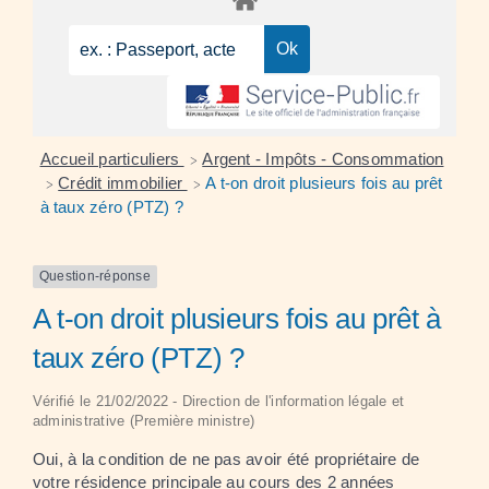
Accueil particuliers
Argent - Impôts - Consommation
>
Crédit immobilier
A t-on droit plusieurs fois au prêt
>
>
à taux zéro (PTZ) ?
Question-réponse
A t-on droit plusieurs fois au prêt à
taux zéro (PTZ) ?
Vérifié le 21/02/2022 - Direction de l'information légale et
administrative (Première ministre)
Oui, à la condition de ne pas avoir été propriétaire de
votre résidence principale au cours des 2 années