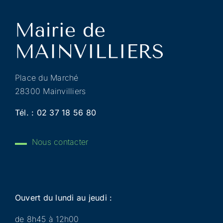
Place du Marché
28300 Mainvilliers
Tél. :
02 37 18 56 80
Nous contacter
Ouvert du lundi au jeudi :
de 8h45 à 12h00