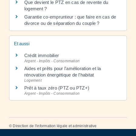
Que devient le PTZ en cas de revente du
logement ?
Garantie co-emprunteur : que faire en cas de
divorce ou de séparation du couple ?
Et aussi
Crédit immobilier
Argent - Impôts - Consommation
Aides et prêts pour l'amélioration et la
rénovation énergétique de l'habitat
Logement
Prêt à taux zéro (PTZ ou PTZ+)
Argent - Impôts - Consommation
©
Direction de l'information légale et administrative