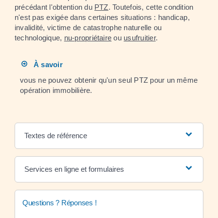
précédant l'obtention du
PTZ
. Toutefois, cette condition
n'est pas exigée dans certaines situations : handicap,
invalidité, victime de catastrophe naturelle ou
technologique,
nu-propriétaire
ou
usufruitier
.
À savoir
vous ne pouvez obtenir qu'un seul PTZ pour un même
opération immobilière.
Textes de référence
Services en ligne et formulaires
Questions ? Réponses !