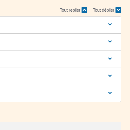
Tout replier
Tout déplier