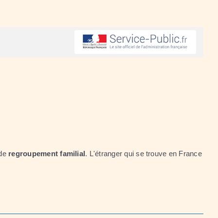
 de
regroupement familial
. L'étranger qui se trouve en France