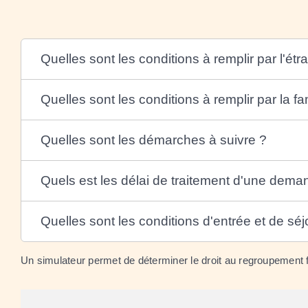
Quelles sont les conditions à remplir par l'ét
Quelles sont les conditions à remplir par la fa
Quelles sont les démarches à suivre ?
Quels est les délai de traitement d'une dema
Quelles sont les conditions d'entrée et de séj
Un simulateur permet de déterminer le droit au regroupement f