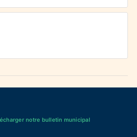
écharger notre bulletin municipal